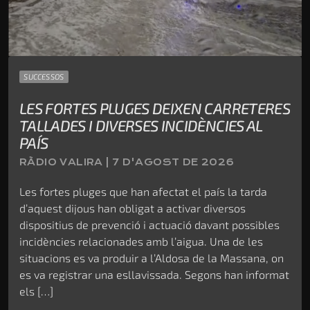
SUCCESSOS
LES FORTES PLUGES DEIXEN CARRETERES
TALLADES I DIVERSES INCIDÈNCIES AL
PAÍS
RÀDIO VALIRA | 7 D'AGOST DE 2026
Les fortes pluges que han afectat el país la tarda
d’aquest dijous han obligat a activar diversos
dispositius de prevenció i actuació davant possibles
incidències relacionades amb l’aigua. Una de les
situacions es va produir a l’Aldosa de la Massana, on
es va registrar una esllavissada. Segons han informat
els […]