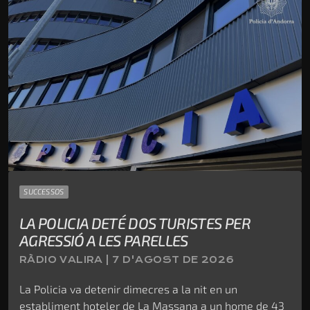
SUCCESSOS
LA POLICIA DETÉ DOS TURISTES PER
AGRESSIÓ A LES PARELLES
RÀDIO VALIRA | 7 D'AGOST DE 2026
La Policia va detenir dimecres a la nit en un
establiment hoteler de La Massana a un home de 43