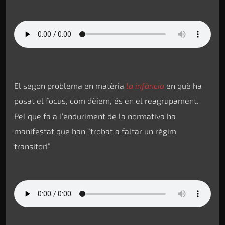
El segon problema en matèria
la infància
en què ha
posat el focus, com dèiem, és en el reagrupament.
Pel que fa a l’enduriment de la normativa ha
manifestat que han “trobat a faltar un règim
transitori”