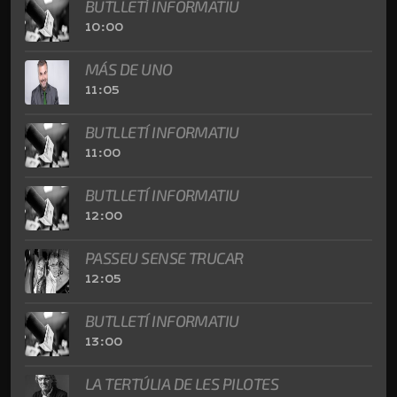
BUTLLETÍ INFORMATIU
10:00
MÁS DE UNO
11:05
BUTLLETÍ INFORMATIU
11:00
BUTLLETÍ INFORMATIU
12:00
PASSEU SENSE TRUCAR
12:05
BUTLLETÍ INFORMATIU
13:00
LA TERTÚLIA DE LES PILOTES