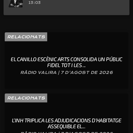
13:03
RELACIONATS
EL CANILLO ESCÈNIC ARTS CONSOLIDA UN PÚBLIC
FIDEL TOT I LES ...
RÀDIO VALIRA | 7 D'AGOST DE 2026
RELACIONATS
L’INH TRIPLICA LES ADJUDICACIONS D’HABITATGE
ASSEQUIBLE EL...