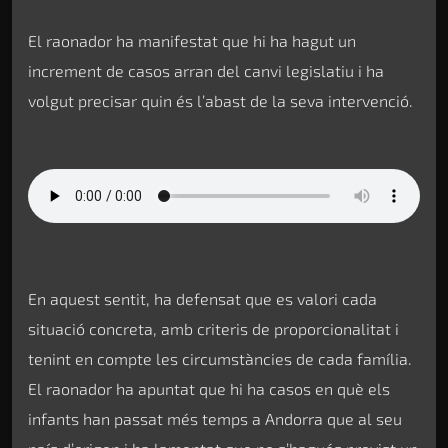
El raonador ha manifestat que hi ha hagut un
increment de casos arran del canvi legislatiu i ha
volgut precisar quin és l’abast de la seva intervenció.
En aquest sentit, ha defensat que es valori cada
situació concreta, amb criteris de proporcionalitat i
tenint en compte les circumstàncies de cada família.
El raonador ha apuntat que hi ha casos en què els
infants han passat més temps a Andorra que al seu