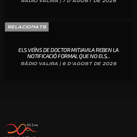
RÀDIO VALIRA | 7 D'AGOST DE 2026
RELACIONATS
ELS VEÏNS DE DOCTOR MITJAVILA REBEN LA
NOTIFICACIÓ FORMAL QUE NO ELS...
RÀDIO VALIRA | 6 D'AGOST DE 2026