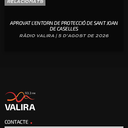
RELACIONATS
APROVAT L’ENTORN DE PROTECCIÓ DE SANT JOAN
DE CASELLES
RÀDIO VALIRA | 5 D'AGOST DE 2026
CONTACTE