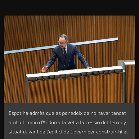
Espot ha admès que es penedeix de no haver tancat
amb el comú d’Andorra la Vella la cessió del terreny
situat davant de l’edifici de Govern per construir-hi el