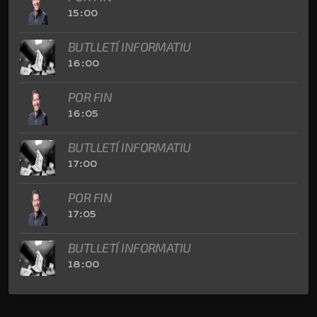
15:00
BUTLLETÍ INFORMATIU
16:00
POR FIN
16:05
BUTLLETÍ INFORMATIU
17:00
POR FIN
17:05
BUTLLETÍ INFORMATIU
18:00