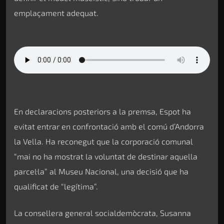
emplaçament adequat.
En declaracions posteriors a la premsa, Espot ha
evitat entrar en confrontació amb el comú d’Andorra
la Vella. Ha reconegut que la corporació comunal
“mai no ha mostrat la voluntat de destinar aquella
parcel·la” al Museu Nacional, una decisió que ha
qualificat de “legítima”.
La consellera general socialdemòcrata, Susanna