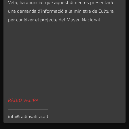
Vela, ha anunciat que aquest dimecres presentarà
una demanda d’informació a la ministra de Cultura
per conèixer el projecte del Museu Nacional.
RÀDIO VALIRA
info@radiovalira.ad