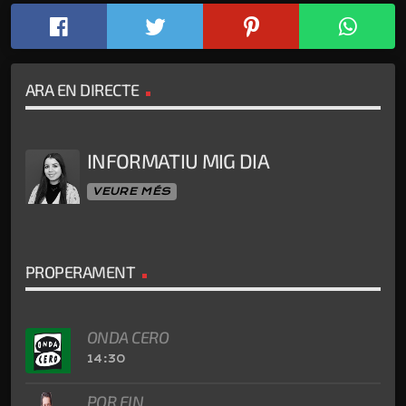
ARA EN DIRECTE
INFORMATIU MIG DIA
VEURE MÉS
PROPERAMENT
ONDA CERO
14:30
POR FIN