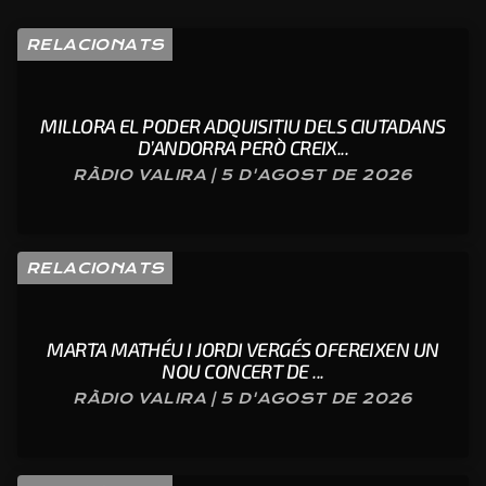
RELACIONATS
MILLORA EL PODER ADQUISITIU DELS CIUTADANS
D’ANDORRA PERÒ CREIX...
RÀDIO VALIRA | 5 D'AGOST DE 2026
RELACIONATS
MARTA MATHÉU I JORDI VERGÉS OFEREIXEN UN
NOU CONCERT DE ...
RÀDIO VALIRA | 5 D'AGOST DE 2026