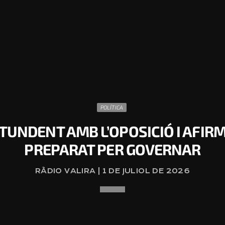
POLÍTICA
UNDENT AMB L’OPOSICIÓ I AFIRM
PREPARAT PER GOVERNAR
RÀDIO VALIRA | 1 DE JULIOL DE 2026