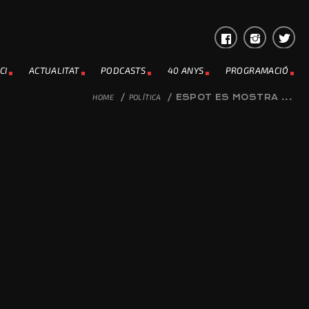
CI
ACTUALITAT
PODCASTS
40 ANYS
PROGRAMACIÓ
HOME
/
POLÍTICA
/
ESPOT ES MOSTRA ...