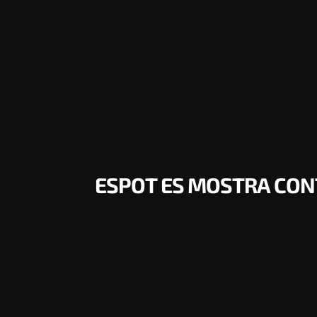
ESPOT ES MOSTRA CONT