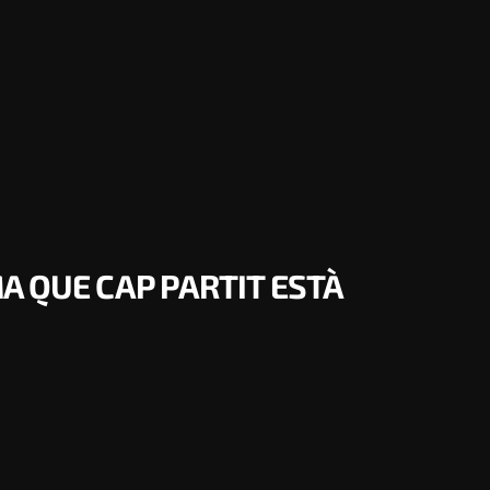
A QUE CAP PARTIT ESTÀ