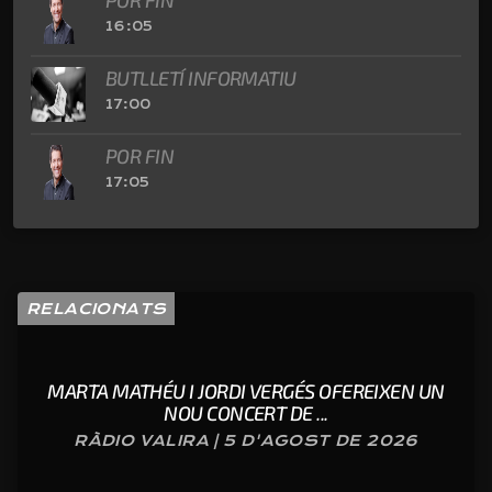
16:05
BUTLLETÍ INFORMATIU
17:00
POR FIN
17:05
RELACIONATS
MARTA MATHÉU I JORDI VERGÉS OFEREIXEN UN
NOU CONCERT DE ...
RÀDIO VALIRA | 5 D'AGOST DE 2026