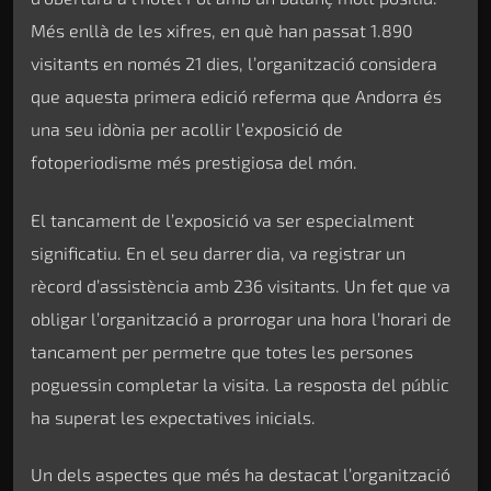
Més enllà de les xifres, en què han passat 1.890
visitants en només 21 dies, l’organització considera
que aquesta primera edició referma que Andorra és
una seu idònia per acollir l’exposició de
fotoperiodisme més prestigiosa del món.
El tancament de l’exposició va ser especialment
significatiu. En el seu darrer dia, va registrar un
rècord d’assistència amb 236 visitants. Un fet que va
obligar l’organització a prorrogar una hora l’horari de
tancament per permetre que totes les persones
poguessin completar la visita. La resposta del públic
ha superat les expectatives inicials.
Un dels aspectes que més ha destacat l’organització