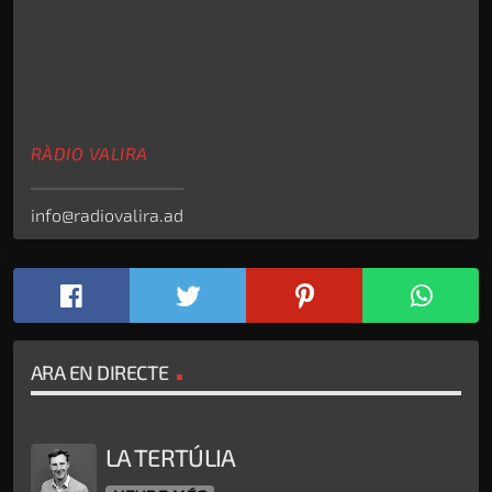
RÀDIO VALIRA
info@radiovalira.ad
ARA EN DIRECTE
LA TERTÚLIA