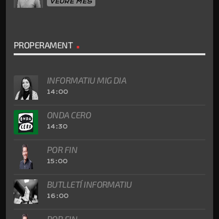
VEURE MÉS
PROPERAMENT
INFORMATIU MIG DIA
14:00
ONDA CERO
14:30
POR FIN
15:00
BUTLLETÍ INFORMATIU
16:00
POR FIN