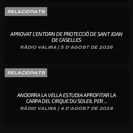
RELACIONATS
APROVAT L’ENTORN DE PROTECCIÓ DE SANT JOAN
DE CASELLES
RÀDIO VALIRA | 5 D'AGOST DE 2026
RELACIONATS
ANDORRA LA VELLA ESTUDIA APROFITAR LA
CARPA DEL CIRQUE DU SOLEIL PER ...
RÀDIO VALIRA | 4 D'AGOST DE 2026