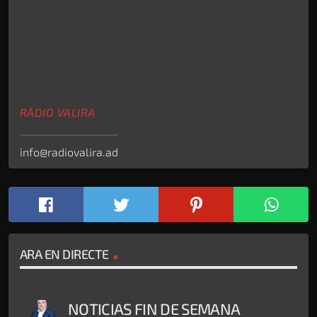
RÀDIO VALIRA
info@radiovalira.ad
ARA EN DIRECTE
NOTICIAS FIN DE SEMANA