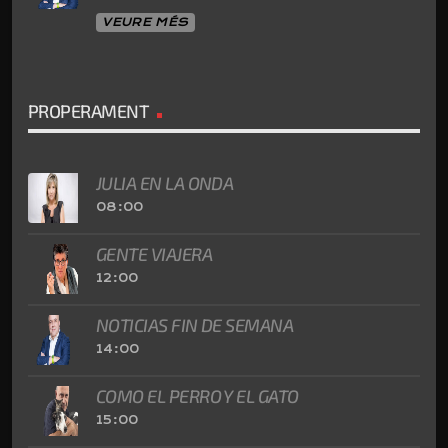
VEURE MÉS
PROPERAMENT
JULIA EN LA ONDA
08:00
GENTE VIAJERA
12:00
NOTICIAS FIN DE SEMANA
14:00
COMO EL PERRO Y EL GATO
15:00