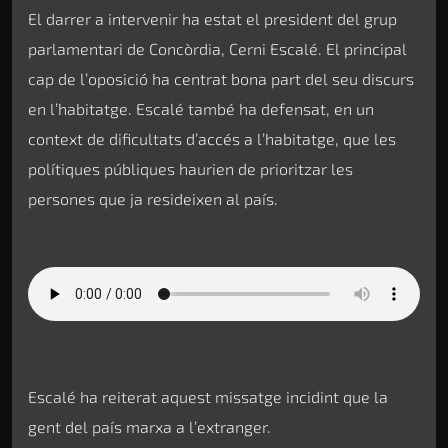
El darrer a intervenir ha estat el president del grup
parlamentari de Concòrdia, Cerni Escalé. El principal
cap de l’oposició ha centrat bona part del seu discurs
en l’habitatge. Escalé també ha defensat, en un
context de dificultats d’accés a l’habitatge, que les
polítiques públiques haurien de prioritzar les
persones que ja resideixen al país.
Escalé ha reiterat aquest missatge incidint que la
gent del país marxa a l’extranger.