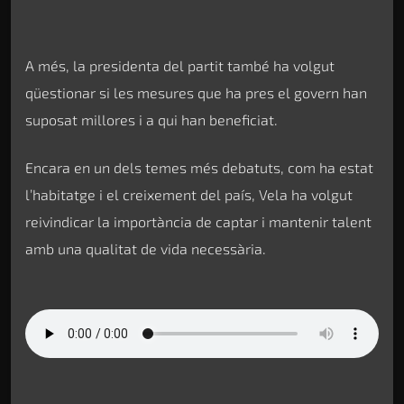
A més, la presidenta del partit també ha volgut
qüestionar si les mesures que ha pres el govern han
suposat millores i a qui han beneficiat.
Encara en un dels temes més debatuts, com ha estat
l’habitatge i el creixement del país, Vela ha volgut
reivindicar la importància de captar i mantenir talent
amb una qualitat de vida necessària.