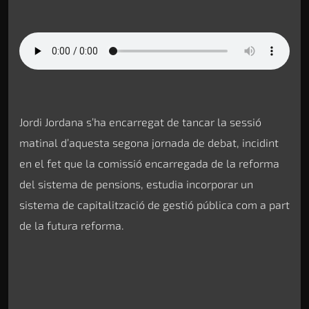
Jordi Jordana s’ha encarregat de tancar la sessió
matinal d’aquesta segona jornada de debat, incidint
en el fet que la comissió encarregada de la reforma
del sistema de pensions, estudia incorporar un
sistema de capitalització de gestió pública com a part
de la futura reforma.