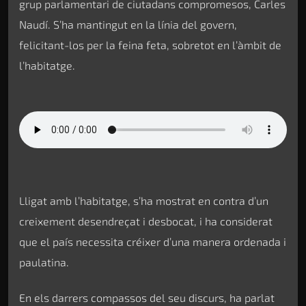
grup parlamentari de ciutadans compromesos, Carles
Naudí. S’ha mantingut en la línia del govern,
felicitant-los per la feina feta, sobretot en l’àmbit de
l’habitatge.
Lligat amb l’habitatge, s’ha mostrat en contra d’un
creixement desendreçat i desbocat, i ha considerat
que el país necessita créixer d’una manera ordenada i
paulatina.
En els darrers compassos del seu discurs, ha parlat