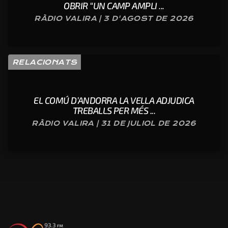
OBRIR “UN CAMP AMPLI ...
RÀDIO VALIRA | 3 D'AGOST DE 2026
RELACIONATS
EL COMÚ D’ANDORRA LA VELLA ADJUDICA
TREBALLS PER MÉS ...
RÀDIO VALIRA | 31 DE JULIOL DE 2026