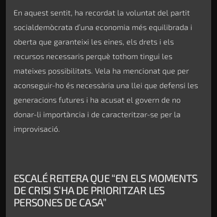
En aquest sentit, ha recordat la voluntat del partit
socialdemòcrata d’una economia més equilibrada i
oberta que garanteixi les eines, els drets i els
recursos necessaris perquè tothom tingui les
mateixes possibilitats. Vela ha mencionat que per
aconseguir-ho és necessària una llei que defensi les
generacions futures i ha acusat el govern de no
donar-li importància i de caracteritzar-se per la
improvisació.
ESCALÉ REITERA QUE “EN ELS MOMENTS
DE CRISI S’HA DE PRIORITZAR LES
PERSONES DE CASA”