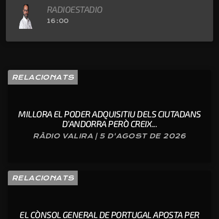
RADIOESTADIO
16:00
RELACIONATS
MILLORA EL PODER ADQUISITIU DELS CIUTADANS
D’ANDORRA PERÒ CREIX...
RÀDIO VALIRA | 5 D'AGOST DE 2026
RELACIONATS
EL CÒNSOL GENERAL DE PORTUGAL APOSTA PER