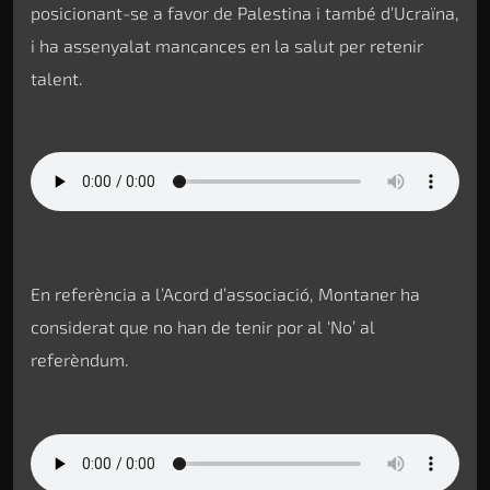
posicionant-se a favor de Palestina i també d’Ucraïna,
i ha assenyalat mancances en la salut per retenir
talent.
En referència a l’Acord d’associació, Montaner ha
considerat que no han de tenir por al ‘No’ al
referèndum.