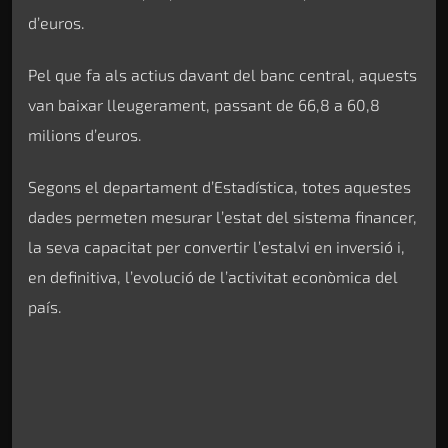
d’euros.
Pel que fa als actius davant del banc central, aquests
van baixar lleugerament, passant de 66,8 a 60,8
milions d’euros.
Segons el departament d’Estadística, totes aquestes
dades permeten mesurar l’estat del sistema financer,
la seva capacitat per convertir l’estalvi en inversió i,
en definitiva, l’evolució de l’activitat econòmica del
país.