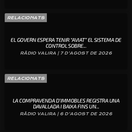
RELACIONATS
EL GOVERN ESPERA TENIR “AVIAT” EL SISTEMA DE
CONTROL SOBRE...
RÀDIO VALIRA | 7 D'AGOST DE 2026
RELACIONATS
LA COMPRAVENDA D’IMMOBLES REGISTRA UNA
DAVALLADA I BAIXA FINS UN...
RÀDIO VALIRA | 6 D'AGOST DE 2026