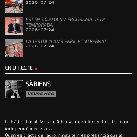
2026-07-24
PST Nº 3.029 ÚLTIM PROGRAMA DE LA
TEMPORADA
2026-07-24
LA TERTÚLIA AMB ENRIC FONTBERNAT
2026-07-24
EN DIRECTE
SÀBIENS
VEURE MÉS
La Ràdio d’aquí. Més de 40 anys de ràdio en directe, rigor,
independència i servei.
Quan es tracta de ràdio, ningú té més presència que la