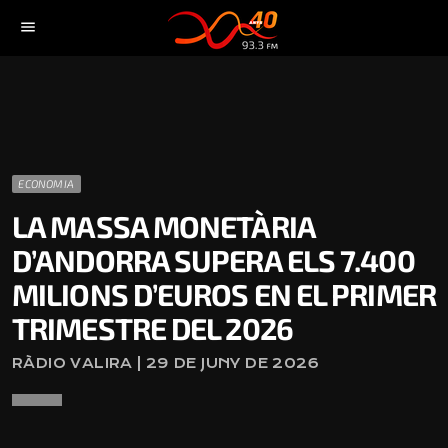
menu
ECONOMIA
LA MASSA MONETÀRIA
D’ANDORRA SUPERA ELS 7.400
MILIONS D’EUROS EN EL PRIMER
TRIMESTRE DEL 2026
RÀDIO VALIRA | 29 DE JUNY DE 2026