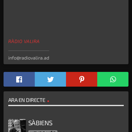
RÀDIO VALIRA
info@radiovalira.ad
ARA EN DIRECTE
SÀBIENS