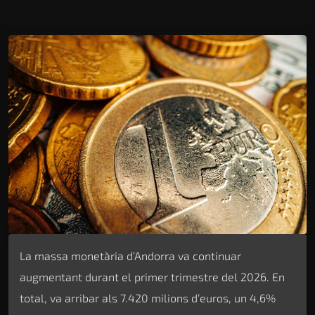
La massa monetària d’Andorra va continuar
augmentant durant el primer trimestre del 2026. En
total, va arribar als 7.420 milions d’euros, un 4,6%