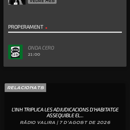
VEURE MÉS
PROPERAMENT
ONDA CERO
21:00
RELACIONATS
L’INH TRIPLICA LES ADJUDICACIONS D’HABITATGE
ASSEQUIBLE EL...
RÀDIO VALIRA | 7 D'AGOST DE 2026