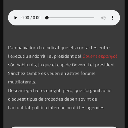
L’ambaixadora ha indicat que els contactes entre
l’executiu andorrà i el president del
Govern espanyol
són habituals, ja que el cap de Govern i el president
Sánchez també es veuen en altres fòrums
multilaterals.
Descarrega ha reconegut, però, que l’organització
d’aquest tipus de trobades depèn sovint de
l’actualitat política internacional i les agendes.