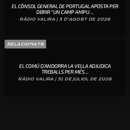
EL CÒNSOL GENERAL DE PORTUGAL APOSTA PER
OBRIR “UN CAMP AMPLI ...
RÀDIO VALIRA | 3 D'AGOST DE 2026
RELACIONATS
EL COMÚ D’ANDORRA LA VELLA ADJUDICA
TREBALLS PER MÉS ...
RÀDIO VALIRA | 31 DE JULIOL DE 2026