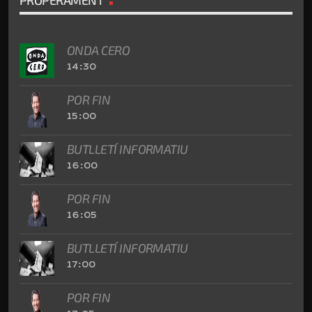
ONDA CERO
14:30
POR FIN
15:00
BUTLLETÍ INFORMATIU
16:00
POR FIN
16:05
BUTLLETÍ INFORMATIU
17:00
POR FIN