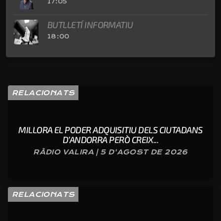
17:05
BUTLLETÍ INFORMATIU
18:00
RELACIONATS
MILLORA EL PODER ADQUISITIU DELS CIUTADANS
D’ANDORRA PERÒ CREIX...
RÀDIO VALIRA | 5 D'AGOST DE 2026
RELACIONATS