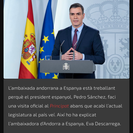
L’ambaixada andorrana a Espanya està treballant
perquè el president espanyol, Pedro Sánchez, faci
una visita oficial al
Principat
abans que acabi l’actual
legislatura al país veí. Així ho ha explicat
l’ambaixadora d’Andorra a Espanya, Eva Descarrega.