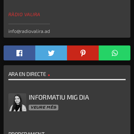
RÀDIO VALIRA
info@radiovalira.ad
ARA EN DIRECTE
INFORMATIU MIG DIA
VEURE MÉS
PROPERAMENT