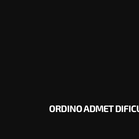
ORDINO ADMET DIFIC