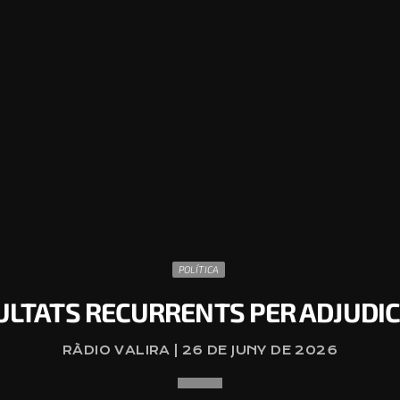
POLÍTICA
ULTATS RECURRENTS PER ADJUDI
RÀDIO VALIRA | 26 DE JUNY DE 2026