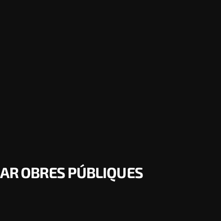
CAR OBRES PÚBLIQUES