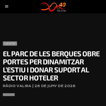
menu
SOCIETAT
EL PARC DE LES BERQUES OBRE
PORTES PER DINAMITZAR
L’ESTIU I DONAR SUPORT AL
SECTOR HOTELER
RÀDIO VALIRA | 26 DE JUNY DE 2026