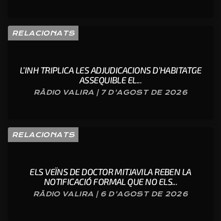
RELACIONATS
L’INH TRIPLICA LES ADJUDICACIONS D’HABITATGE
ASSEQUIBLE EL...
RÀDIO VALIRA | 7 D'AGOST DE 2026
RELACIONATS
ELS VEÏNS DE DOCTOR MITJAVILA REBEN LA
NOTIFICACIÓ FORMAL QUE NO ELS...
RÀDIO VALIRA | 6 D'AGOST DE 2026