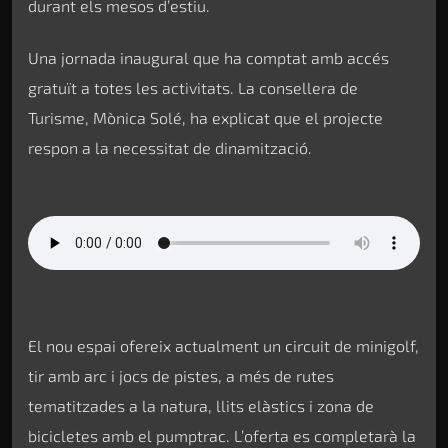
durant els mesos d’estiu.
Una jornada inaugural que ha comptat amb accés
gratuït a totes les activitats. La consellera de
Turisme, Mònica Solé, ha explicat que el projecte
respon a la necessitat de dinamització.
El nou espai ofereix actualment un circuit de minigolf,
tir amb arc i jocs de pistes, a més de rutes
tematitzades a la natura, llits elàstics i zona de
bicicletes amb el pumptrac. L’oferta es completarà la