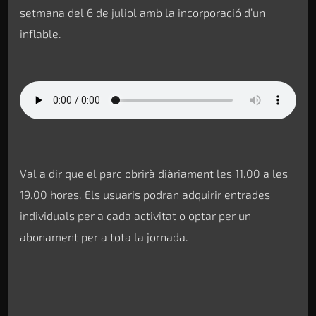
setmana del 6 de juliol amb la incorporació d’un
inflable.
Val a dir que el parc obrirà diàriament les 11.00 a les
19.00 hores. Els usuaris podran adquirir entrades
individuals per a cada activitat o optar per un
abonament per a tota la jornada.