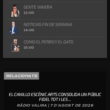
GENTE VIAJERA
12:00
NOTICIAS FIN DE SEMANA
14:00
COMO EL PERRO Y EL GATO
15:00
RELACIONATS
EL CANILLO ESCÈNIC ARTS CONSOLIDA UN PÚBLIC
FIDEL TOT I LES ...
RÀDIO VALIRA | 7 D'AGOST DE 2026