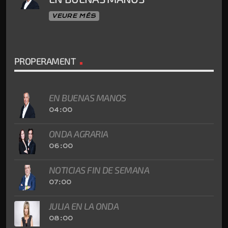
VEURE MÉS
PROPERAMENT
EN BUENAS MANOS
04:00
ONDA AGRARIA
06:00
NOTICIAS FIN DE SEMANA
07:00
JULIA EN LA ONDA
08:00