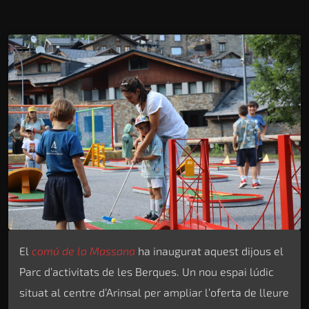
El
comú de la Massana
ha inaugurat aquest dijous el
Parc d’activitats de les Berques. Un nou espai lúdic
situat al centre d’Arinsal per ampliar l’oferta de lleure