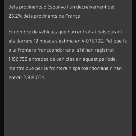
dels provinents d’Espanya i un decreixement del
23,2% dels provinents de França.
El nombre de vehicles que han entrat al país durant
els darrers 12 mesos s’estima en 4.075.792. Pel que fa
a la frontera francoandorrana, s’hi han registrat
1.156.758 entrades de vehicles en aquest període,
mentre que per la frontera hispanoandorrana n’han
entrat 2.919.034.