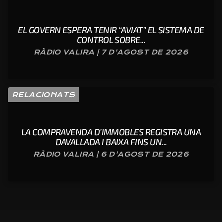
EL GOVERN ESPERA TENIR “AVIAT” EL SISTEMA DE
CONTROL SOBRE...
RÀDIO VALIRA | 7 D'AGOST DE 2026
RELACIONATS
LA COMPRAVENDA D’IMMOBLES REGISTRA UNA
DAVALLADA I BAIXA FINS UN...
RÀDIO VALIRA | 6 D'AGOST DE 2026