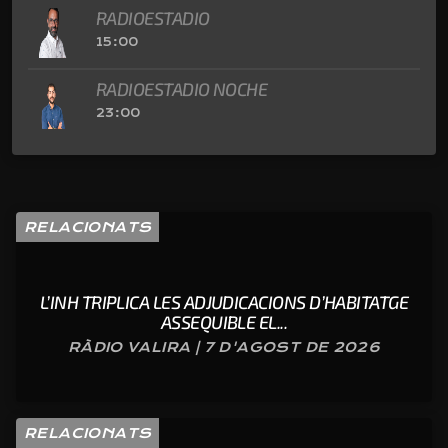
RADIOESTADIO
15:00
RADIOESTADIO NOCHE
23:00
RELACIONATS
L’INH TRIPLICA LES ADJUDICACIONS D’HABITATGE
ASSEQUIBLE EL...
RÀDIO VALIRA | 7 D'AGOST DE 2026
RELACIONATS