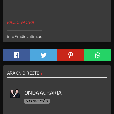
RÀDIO VALIRA
info@radiovalira.ad
ARA EN DIRECTE
ONDA AGRARIA
VEURE MÉS