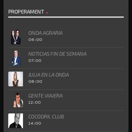
PROPERAMENT
ONDA AGRARIA
06:00
NOTICIAS FIN DE SEMANA
07:00
JULIA EN LA ONDA
08:00
GENTE VIAJERA
12:00
COCODRIL CLUB
14:00