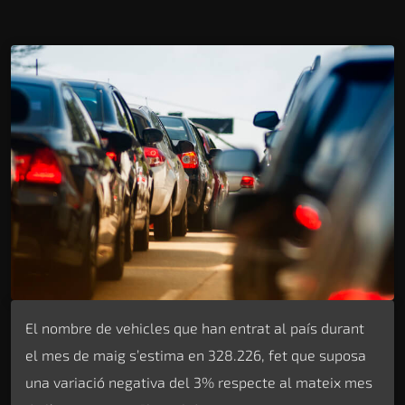
El nombre de vehicles que han entrat al país durant
el mes de maig s’estima en 328.226, fet que suposa
una variació negativa del 3% respecte al mateix mes