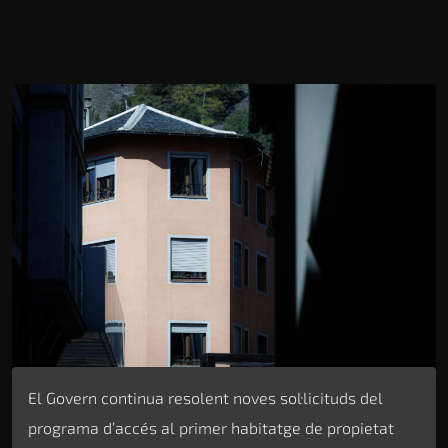
El Govern continua resolent noves sol·licituds del
programa d’accés al primer habitatge de propietat