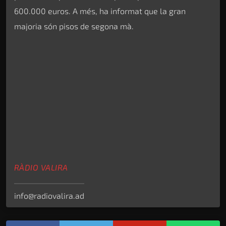
600.000 euros. A més, ha informat que la gran
majoria són pisos de segona mà.
RÀDIO VALIRA
info@radiovalira.ad