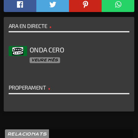
ARA EN DIRECTE
ONDA CERO
VEURE MÉS
PROPERAMENT
RELACIONATS