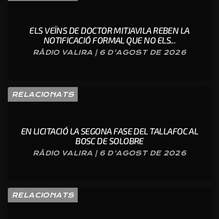
ELS VEÏNS DE DOCTOR MITJAVILA REBEN LA
NOTIFICACIÓ FORMAL QUE NO ELS...
RÀDIO VALIRA | 6 D'AGOST DE 2026
RELACIONATS
EN LICITACIÓ LA SEGONA FASE DEL TALLAFOC AL
BOSC DE SOLOBRE
RÀDIO VALIRA | 6 D'AGOST DE 2026
RELACIONATS