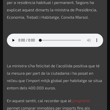
per a residència habitual i permanent. Segons ha
explicat aquest dimarts la ministra de Presidència,
Economia, Treball i Habitatge, Conxita Marsol.
La ministra s’ha felicitat de l’acollida positiva que té
la mesura per part de la ciutadania i ha posat en
relleu que l’import mitjà global per habitatge se situa
entorn dels 400.000 euros.
En aquest sentit, cal recordar que el
programa
permet comprar immobles per imports fins als