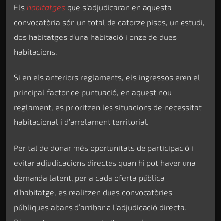
Els
habitatges
que s’adjudicaran en aquesta
convocatòria són un total de catorze pisos, un estudi,
dos habitatges d’una habitació i onze de dues
habitacions.
Si en els anteriors reglaments, els ingressos eren el
principal factor de puntuació, en aquest nou
reglament, es prioritzen les situacions de necessitat
habitacional i d’arrelament territorial.
Per tal de donar més oportunitats de participació i
evitar adjudicacions directes quan hi pot haver una
demanda latent, per a cada oferta pública
d’habitatge, es realitzen dues convocatòries
públiques abans d’arribar a l’adjudicació directa.