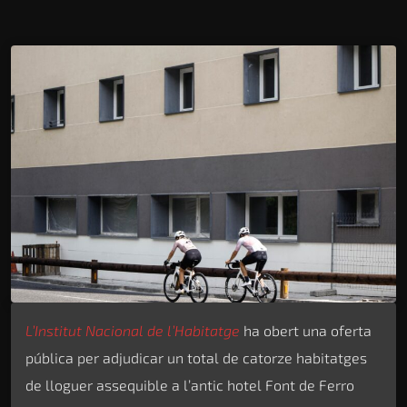
L’Institut Nacional de l’Habitatge
ha obert una oferta
pública per adjudicar un total de catorze habitatges
de lloguer assequible a l’antic hotel Font de Ferro