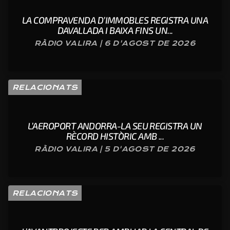
LA COMPRAVENDA D’IMMOBLES REGISTRA UNA
DAVALLADA I BAIXA FINS UN...
RÀDIO VALIRA | 6 D'AGOST DE 2026
RELACIONATS
L’AEROPORT ANDORRA-LA SEU REGISTRA UN
RÈCORD HISTÒRIC AMB ...
RÀDIO VALIRA | 5 D'AGOST DE 2026
RELACIONATS