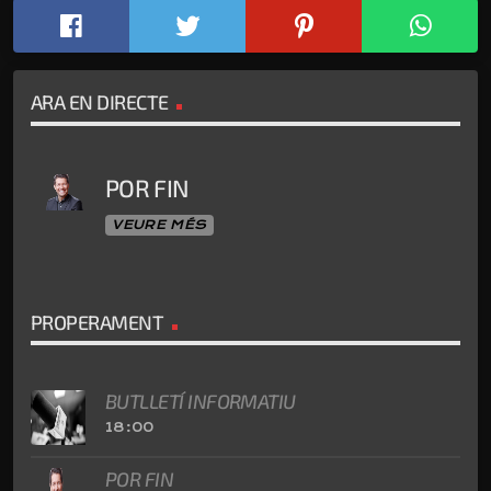
ARA EN DIRECTE
POR FIN
VEURE MÉS
PROPERAMENT
BUTLLETÍ INFORMATIU
18:00
POR FIN