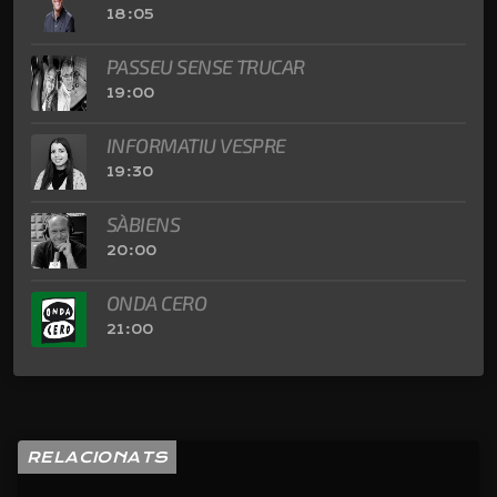
18:05
PASSEU SENSE TRUCAR
19:00
INFORMATIU VESPRE
19:30
SÀBIENS
20:00
ONDA CERO
21:00
RELACIONATS