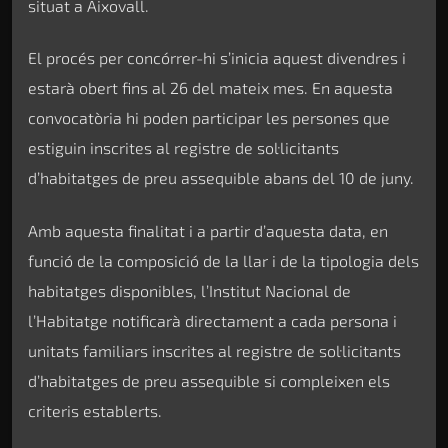
situat a Aixovall.
El procés per concórrer-hi s’inicia aquest divendres i
estarà obert fins al 26 del mateix mes. En aquesta
convocatòria hi poden participar les persones que
estiguin inscrites al registre de sol·licitants
d’habitatges de preu assequible abans del 10 de juny.
Amb aquesta finalitat i a partir d’aquesta data, en
funció de la composició de la llar i de la tipologia dels
habitatges disponibles, l’Institut Nacional de
l’Habitatge notificarà directament a cada persona i
unitats familiars inscrites al registre de sol·licitants
d’habitatges de preu assequible si compleixen els
criteris establerts.