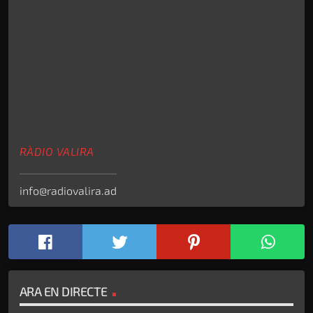
RÀDIO VALIRA
info@radiovalira.ad
ARA EN DIRECTE