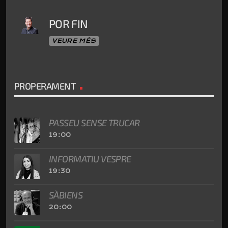
POR FIN
VEURE MÉS
PROPERAMENT
PASSEU SENSE TRUCAR
19:00
INFORMATIU VESPRE
19:30
SÀBIENS
20:00