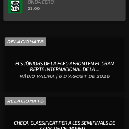
ONDA CERO
21:00
RELACIONATS
ELS JÚNIORS DE LA FAEG AFRONTEN EL GRAN
REPTE INTERNACIONAL DE LA ...
RÀDIO VALIRA | 6 D'AGOST DE 2026
RELACIONATS
CHECA, CLASSIFICAT PER A LES SEMIFINALS DE
CAIAC DE L’EUROPEU ...