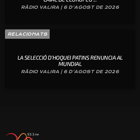
RÀDIO VALIRA | 6 D'AGOST DE 2026
RELACIONATS
LA SELECCIÓ D’HOQUEI PATINS RENUNCIA AL
MUNDIAL
RÀDIO VALIRA | 6 D'AGOST DE 2026