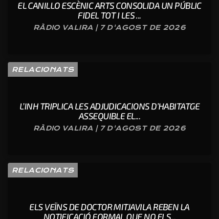
EL CANILLO ESCÈNIC ARTS CONSOLIDA UN PÚBLIC
FIDEL TOT I LES ...
RÀDIO VALIRA | 7 D'AGOST DE 2026
RELACIONATS
L’INH TRIPLICA LES ADJUDICACIONS D’HABITATGE
ASSEQUIBLE EL...
RÀDIO VALIRA | 7 D'AGOST DE 2026
RELACIONATS
ELS VEÏNS DE DOCTOR MITJAVILA REBEN LA
NOTIFICACIÓ FORMAL QUE NO ELS...