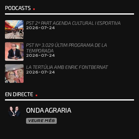
PODCASTS
PST 2ª PART AGENDA CULTURAL I ESPORTIVA
2026-07-24
PST Nº 3.029 ÚLTIM PROGRAMA DE LA
TEMPORADA
2026-07-24
LA TERTÚLIA AMB ENRIC FONTBERNAT
2026-07-24
EN DIRECTE
ONDA AGRARIA
VEURE MÉS