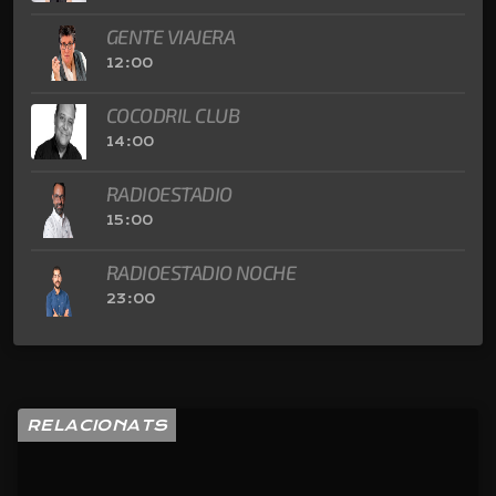
GENTE VIAJERA
12:00
COCODRIL CLUB
14:00
RADIOESTADIO
15:00
RADIOESTADIO NOCHE
23:00
RELACIONATS