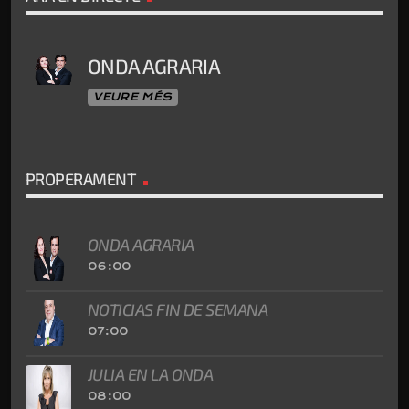
ONDA AGRARIA
VEURE MÉS
PROPERAMENT
ONDA AGRARIA
06:00
NOTICIAS FIN DE SEMANA
07:00
JULIA EN LA ONDA
08:00