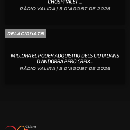
L’HOSPITALET ...
RÀDIO VALIRA | 5 D'AGOST DE 2026
RELACIONATS
MILLORA EL PODER ADQUISITIU DELS CIUTADANS
D’ANDORRA PERÒ CREIX...
RÀDIO VALIRA | 5 D'AGOST DE 2026