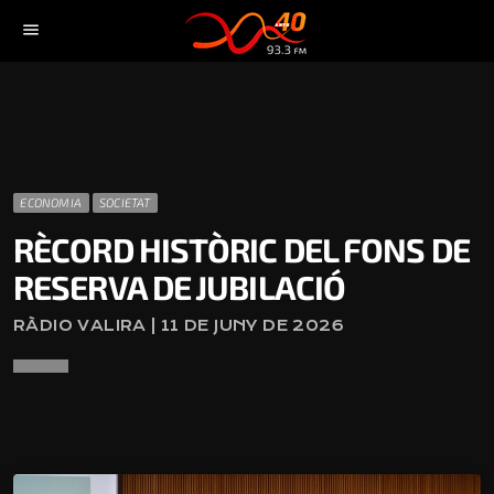
menu
ECONOMIA
SOCIETAT
RÈCORD HISTÒRIC DEL FONS DE
RESERVA DE JUBILACIÓ
RÀDIO VALIRA | 11 DE JUNY DE 2026