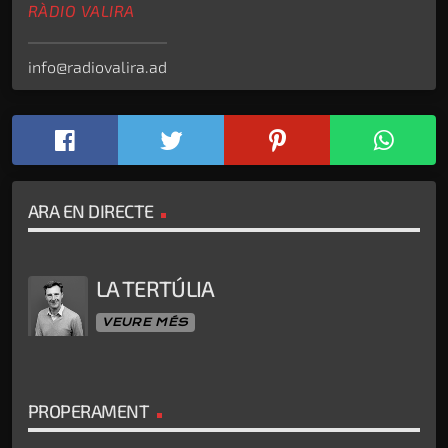
RÀDIO VALIRA
info@radiovalira.ad
ARA EN DIRECTE
LA TERTÚLIA
VEURE MÉS
PROPERAMENT