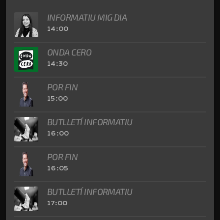
INFORMATIU MIG DIA
14:00
ONDA CERO
14:30
POR FIN
15:00
BUTLLETÍ INFORMATIU
16:00
POR FIN
16:05
BUTLLETÍ INFORMATIU
17:00