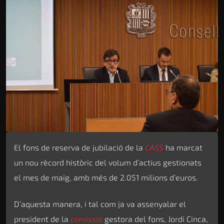
El fons de reserva de jubilació de la
CASS
ha marcat
un nou rècord històric del volum d’actius gestionats
el mes de maig, amb més de 2.051 milions d’euros.
D’aquesta manera, i tal com ja va assenyalar el
president de la
comissió
gestora del fons, Jordi Cinca,