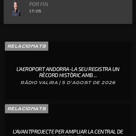
POR FIN
17:05
RELACIONATS
L’AEROPORT ANDORRA-LA SEU REGISTRA UN
RÈCORD HISTÒRIC AMB ...
RÀDIO VALIRA | 5 D'AGOST DE 2026
RELACIONATS
L’AVANTPROJECTE PER AMPLIAR LA CENTRAL DE