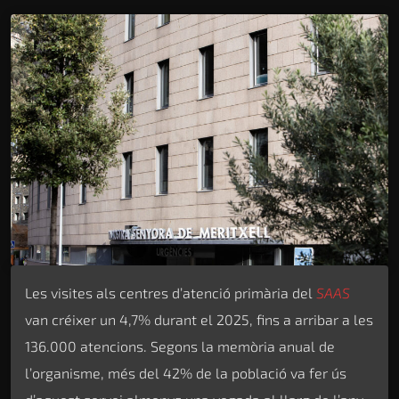
Les visites als centres d’atenció primària del
SAAS
van créixer un 4,7% durant el 2025, fins a arribar a les
136.000 atencions. Segons la memòria anual de
l’organisme, més del 42% de la població va fer ús