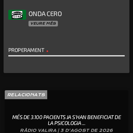
ONDA CERO
VEURE MÉS
PROPERAMENT
RELACIONATS
MÉS DE 3.100 PACIENTS JA S’HAN BENEFICIAT DE
LA PSICOLOGIA ...
RÀDIO VALIRA | 3 D'AGOST DE 2026