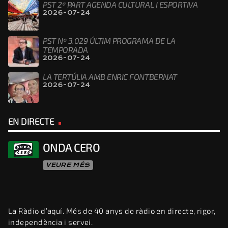
PST 2ª PART AGENDA CULTURAL I ESPORTIVA
2026-07-24
PST Nº 3.029 ÚLTIM PROGRAMA DE LA
TEMPORADA
2026-07-24
LA TERTÚLIA AMB ENRIC FONTBERNAT
2026-07-24
EN DIRECTE
ONDA CERO
VEURE MÉS
La Ràdio d’aquí. Més de 40 anys de ràdio en directe, rigor,
independència i servei.