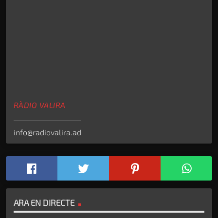
RÀDIO VALIRA
info@radiovalira.ad
ARA EN DIRECTE