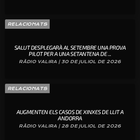
RELACIONATS
SALUT DESPLEGARÀ AL SETEMBRE UNA PROVA
PILOT PER A UNA SETANTENA DE ...
RÀDIO VALIRA | 30 DE JULIOL DE 2026
RELACIONATS
AUGMENTEN ELS CASOS DE XINXES DE LLIT A
ANDORRA
RÀDIO VALIRA | 28 DE JULIOL DE 2026