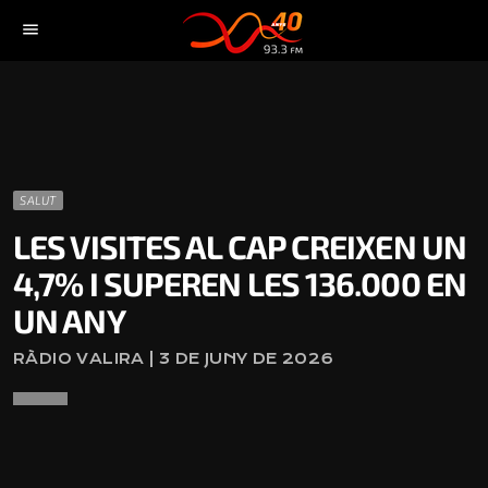
menu
SALUT
LES VISITES AL CAP CREIXEN UN
4,7% I SUPEREN LES 136.000 EN
UN ANY
RÀDIO VALIRA | 3 DE JUNY DE 2026