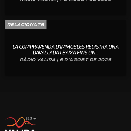
RELACIONATS
LA COMPRAVENDA D’IMMOBLES REGISTRA UNA
DAVALLADA I BAIXA FINS UN...
RÀDIO VALIRA | 6 D'AGOST DE 2026