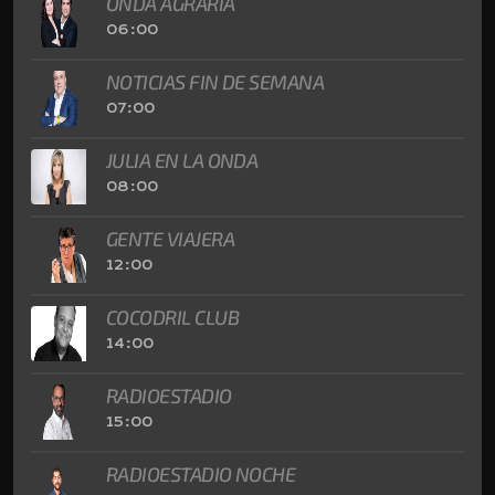
ONDA AGRARIA
06:00
NOTICIAS FIN DE SEMANA
07:00
JULIA EN LA ONDA
08:00
GENTE VIAJERA
12:00
COCODRIL CLUB
14:00
RADIOESTADIO
15:00
RADIOESTADIO NOCHE