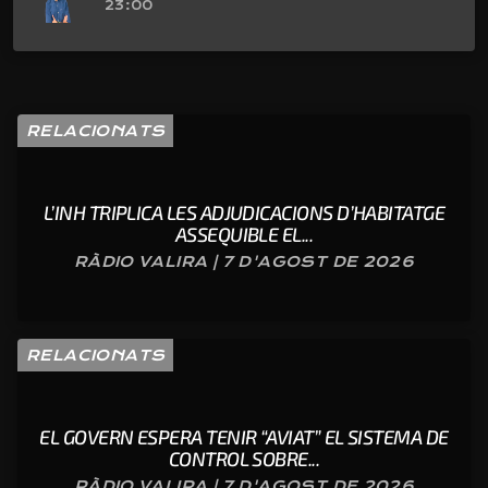
23:00
RELACIONATS
L’INH TRIPLICA LES ADJUDICACIONS D’HABITATGE
ASSEQUIBLE EL...
RÀDIO VALIRA | 7 D'AGOST DE 2026
RELACIONATS
EL GOVERN ESPERA TENIR “AVIAT” EL SISTEMA DE
CONTROL SOBRE...
RÀDIO VALIRA | 7 D'AGOST DE 2026