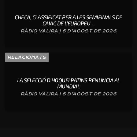
CHECA, CLASSIFICAT PER A LES SEMIFINALS DE
CAIAC DE L’EUROPEU ...
RÀDIO VALIRA | 6 D'AGOST DE 2026
RELACIONATS
LA SELECCIÓ D’HOQUEI PATINS RENUNCIA AL
MUNDIAL
RÀDIO VALIRA | 6 D'AGOST DE 2026