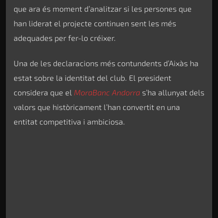
que ara és moment d’analitzar si les persones que
han liderat el projecte continuen sent les més
adequades per fer-lo créixer.
Una de les declaracions més contundents d’Aixàs ha
estat sobre la identitat del club. El president
considera que el
MoraBanc Andorra
s’ha allunyat dels
valors que històricament l’han convertit en una
entitat competitiva i ambiciosa.