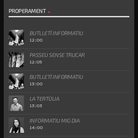
PROPERAMENT
BUTLLETÍ INFORMATIU
12:00
PASSEU SENSE TRUCAR
12:05
BUTLLETÍ INFORMATIU
13:00
LA TERTÚLIA
13:03
INFORMATIU MIG DIA
14:00