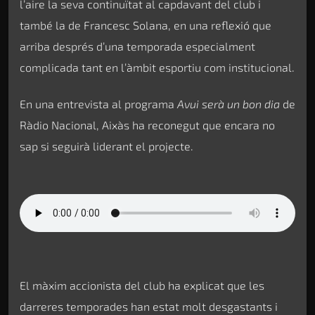
l’aire la seva continuïtat al capdavant del club i
també la de Francesc Solana, en una reflexió que
arriba després d’una temporada especialment
complicada tant en l’àmbit esportiu com institucional.
En una entrevista al programa
Avui serà un bon dia
de
Ràdio Nacional, Aixàs ha reconegut que encara no
sap si seguirà liderant el projecte.
El màxim accionista del club ha explicat que les
darreres temporades han estat molt desgastants i