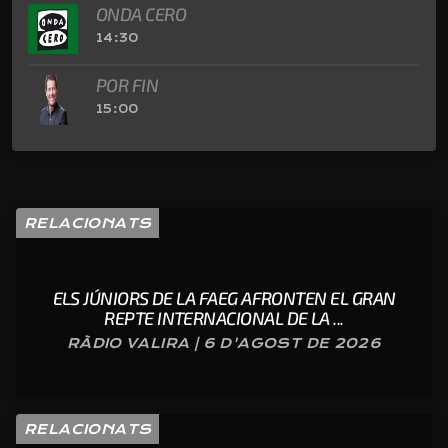
ONDA CERO
14:30
POR FIN
15:00
RELACIONATS
ELS JÚNIORS DE LA FAEG AFRONTEN EL GRAN
REPTE INTERNACIONAL DE LA ...
RÀDIO VALIRA | 6 D'AGOST DE 2026
RELACIONATS