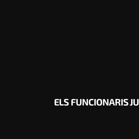
ELS FUNCIONARIS J