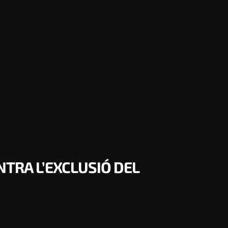
TRA L’EXCLUSIÓ DEL