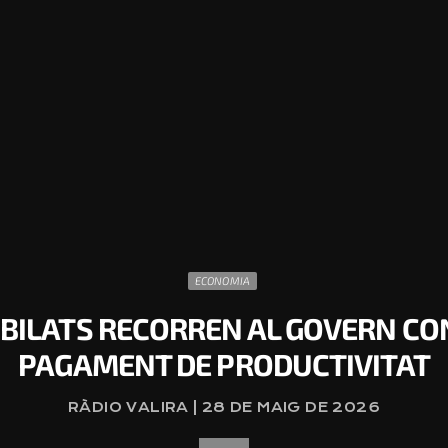
ECONOMIA
UBILATS RECORREN AL GOVERN CON
PAGAMENT DE PRODUCTIVITAT
RÀDIO VALIRA | 28 DE MAIG DE 2026