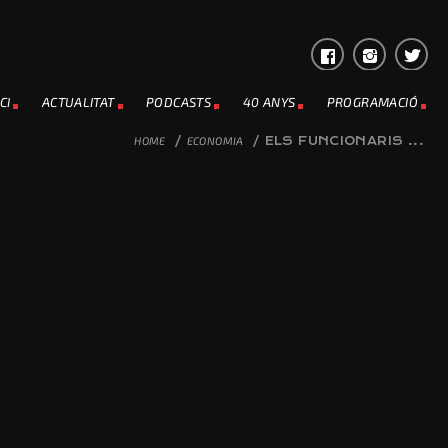
CI
ACTUALITAT
PODCASTS
40 ANYS
PROGRAMACIÓ
HOME
/
ECONOMIA
/
ELS FUNCIONARIS ...