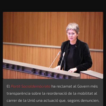
El
Partit Socialdemòcrata
ha reclamat al Govern més
transparència sobre la reordenació de la mobilitat al
carrer de la Unió una actuació que, segons denuncien,