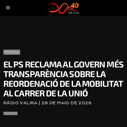
menu
POLÍTICA
EL PS RECLAMA AL GOVERN MÉS
TRANSPARÈNCIA SOBRE LA
REORDENACIÓ DE LA MOBILITAT
AL CARRER DE LA UNIÓ
RÀDIO VALIRA | 28 DE MAIG DE 2026