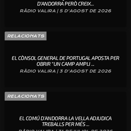
D’ANDORRA PERÒ CREIX...
RÀDIO VALIRA | 5 D'AGOST DE 2026
RELACIONATS
EL CÒNSOL GENERAL DE PORTUGAL APOSTA PER
OBRIR “UN CAMP AMPLI ...
RÀDIO VALIRA | 3 D'AGOST DE 2026
RELACIONATS
EL COMÚ D’ANDORRA LA VELLA ADJUDICA
TREBALLS PER MÉS ...