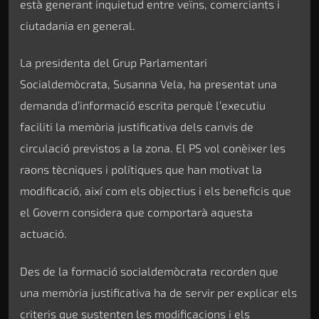
està generant inquietud entre veïns, comerciants i
ciutadania en general.
La presidenta del Grup Parlamentari
Socialdemòcrata, Susanna Vela, ha presentat una
demanda d’informació escrita perquè l’executiu
faciliti la memòria justificativa dels canvis de
circulació previstos a la zona. El PS vol conèixer les
raons tècniques i polítiques que han motivat la
modificació, així com els objectius i els beneficis que
el Govern considera que comportarà aquesta
actuació.
Des de la formació socialdemòcrata recorden que
una memòria justificativa ha de servir per explicar els
criteris que sustenten les modificacions i els