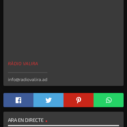
RÀDIO VALIRA
info@radiovalira.ad
ARA EN DIRECTE