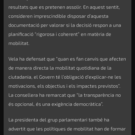
resultats que es pretenen assolir. En aquest sentit,
consideren imprescindible disposar d’aquesta
documentació per valorar si la decisió respon a una
planificació “rigorosa i coherent” en matèria de
mobilitat.
Vela ha defensat que “quan es fan canvis que afecten
de manera directa la mobilitat quotidiana de la
ciutadania, el Govern té l’obligació d’explicar-ne les
motivacions, els objectius i els impactes previstos”.
La consellera ha remarcat que “la transparència no
és opcional, és una exigència democràtica”.
La presidenta del grup parlamentari també ha
advertit que les polítiques de mobilitat han de formar