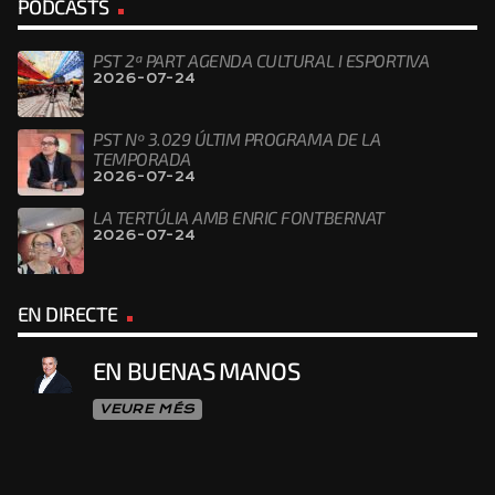
PODCASTS
PST 2ª PART AGENDA CULTURAL I ESPORTIVA
2026-07-24
PST Nº 3.029 ÚLTIM PROGRAMA DE LA
TEMPORADA
2026-07-24
LA TERTÚLIA AMB ENRIC FONTBERNAT
2026-07-24
EN DIRECTE
EN BUENAS MANOS
VEURE MÉS