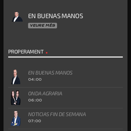
EN BUENAS MANOS
VEURE MÉS
PROPERAMENT
EN BUENAS MANOS
04:00
ONDA AGRARIA
06:00
NOTICIAS FIN DE SEMANA
07:00