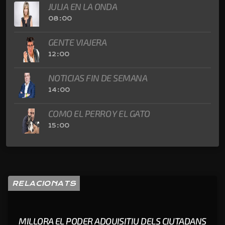
JULIA EN LA ONDA
08:00
GENTE VIAJERA
12:00
NOTICIAS FIN DE SEMANA
14:00
COMO EL PERRO Y EL GATO
15:00
RELACIONATS
MILLORA EL PODER ADQUISITIU DELS CIUTADANS