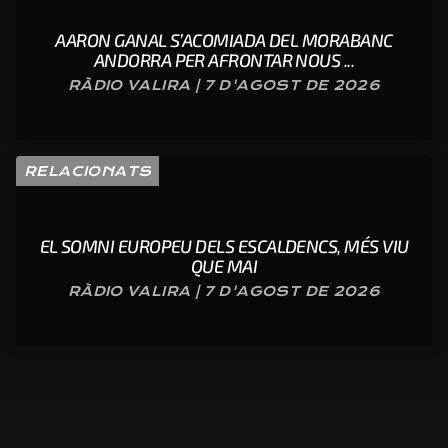
AARON GANAL S’ACOMIADA DEL MORABANC
ANDORRA PER AFRONTAR NOUS ...
RÀDIO VALIRA | 7 D'AGOST DE 2026
RELACIONATS
EL SOMNI EUROPEU DELS ESCALDENCS, MÉS VIU
QUE MAI
RÀDIO VALIRA | 7 D'AGOST DE 2026