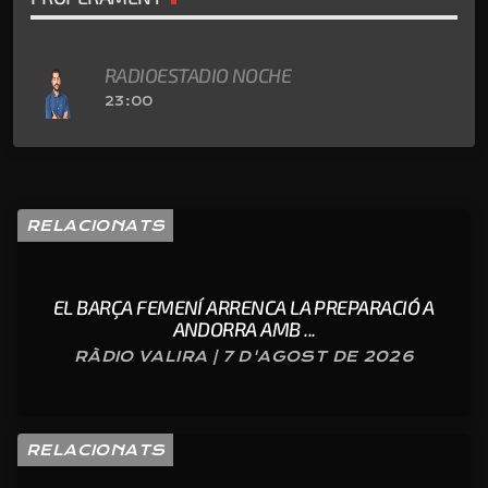
RADIOESTADIO NOCHE
23:00
RELACIONATS
EL BARÇA FEMENÍ ARRENCA LA PREPARACIÓ A
ANDORRA AMB ...
RÀDIO VALIRA | 7 D'AGOST DE 2026
RELACIONATS