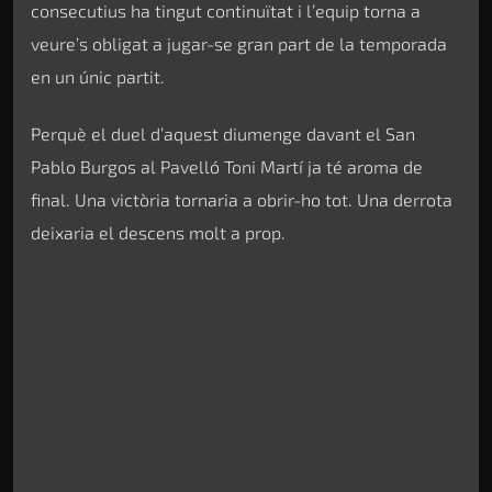
consecutius ha tingut continuïtat i l’equip torna a
veure’s obligat a jugar-se gran part de la temporada
en un únic partit.
Perquè el duel d’aquest diumenge davant el San
Pablo Burgos al Pavelló Toni Martí ja té aroma de
final. Una victòria tornaria a obrir-ho tot. Una derrota
deixaria el descens molt a prop.