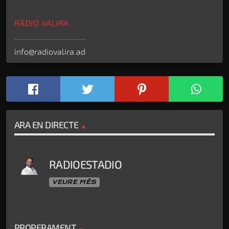
RÀDIO VALIRA
info@radiovalira.ad
ARA EN DIRECTE
RADIOESTADIO
VEURE MÉS
PROPERAMENT