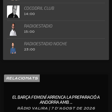
COCODRIL CLUB
14:00
RADIOESTADIO
15:00
RADIOESTADIO NOCHE
23:00
RELACIONATS
EL BARÇA FEMENÍ ARRENCA LA PREPARACIÓ A
ANDORRA AMB ...
RÀDIO VALIRA | 7 D'AGOST DE 2026