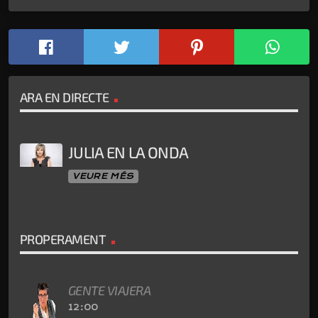
ARA EN DIRECTE
JULIA EN LA ONDA
VEURE MÉS
PROPERAMENT
GENTE VIAJERA
12:00