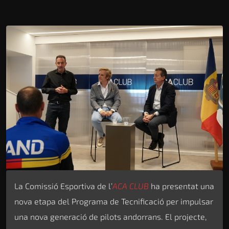
La Comissió Esportiva de l’
ACA CLUB
ha presentat una
nova etapa del Programa de Tecnificació per impulsar
una nova generació de pilots andorrans. El projecte,