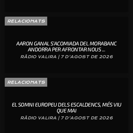
RELACIONATS
AARON GANAL S’ACOMIADA DEL MORABANC
ANDORRA PER AFRONTAR NOUS ...
RÀDIO VALIRA | 7 D'AGOST DE 2026
RELACIONATS
EL SOMNI EUROPEU DELS ESCALDENCS, MÉS VIU
QUE MAI
RÀDIO VALIRA | 7 D'AGOST DE 2026