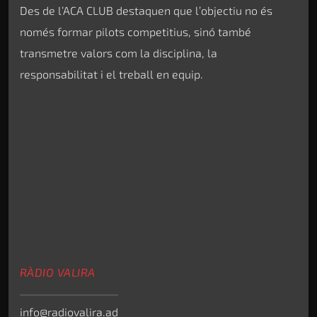
Des de l’ACA CLUB destaquen que l’objectiu no és
només formar pilots competitius, sinó també
transmetre valors com la disciplina, la
responsabilitat i el treball en equip.
RÀDIO VALIRA
info@radiovalira.ad