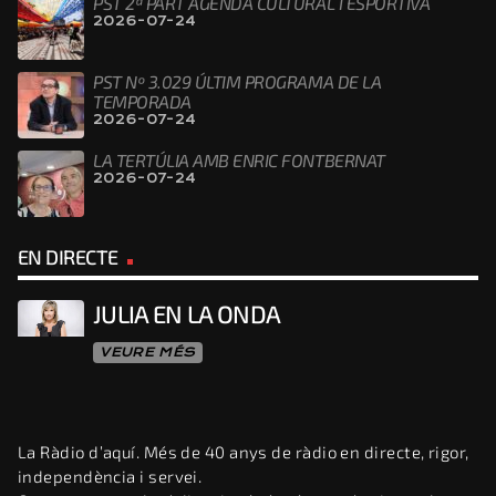
PST 2ª PART AGENDA CULTURAL I ESPORTIVA
2026-07-24
PST Nº 3.029 ÚLTIM PROGRAMA DE LA
TEMPORADA
2026-07-24
LA TERTÚLIA AMB ENRIC FONTBERNAT
2026-07-24
EN DIRECTE
JULIA EN LA ONDA
VEURE MÉS
La Ràdio d’aquí. Més de 40 anys de ràdio en directe, rigor,
independència i servei.