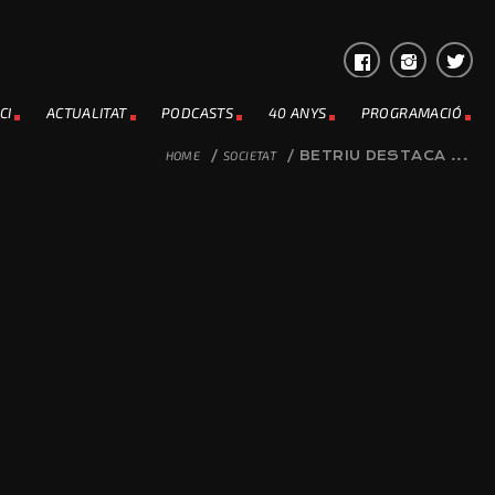
CI
ACTUALITAT
PODCASTS
40 ANYS
PROGRAMACIÓ
HOME
/
SOCIETAT
/
BETRIU DESTACA ...