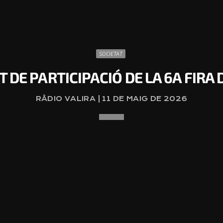
SOCIETAT
T DE PARTICIPACIÓ DE LA 6A FIRA
RÀDIO VALIRA | 11 DE MAIG DE 2026