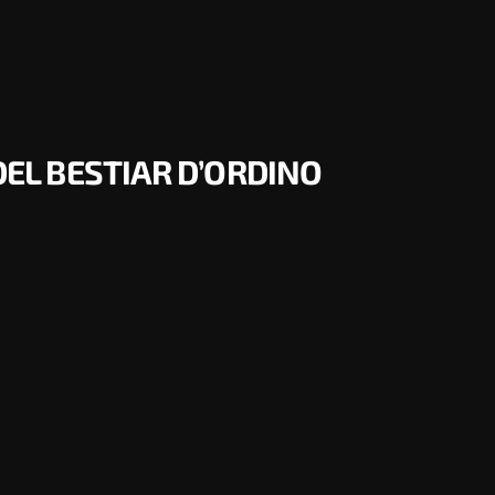
 DEL BESTIAR D’ORDINO