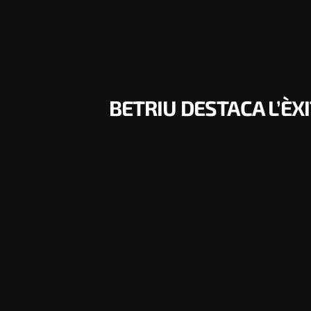
BETRIU DESTACA L’ÈXI