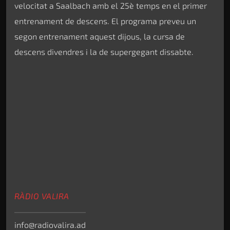
velocitat a Saalbach amb el 25è temps en el primer
entrenament de descens. El programa preveu un
segon entrenament aquest dijous, la cursa de
descens divendres i la de supergegant dissabte.
RÀDIO VALIRA
info@radiovalira.ad