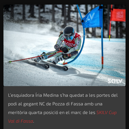
L’esquiadora Íria Medina s’ha quedat a les portes del
podi al gegant NC de Pozza di Fassa amb una
meritòria quarta posició en el marc de les
SKILV Cup
Val di Fassa
.