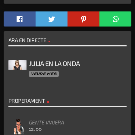
ARA EN DIRECTE
JULIA EN LA ONDA
VEURE MÉS
PROPERAMENT
GENTE VIAJERA
12:00