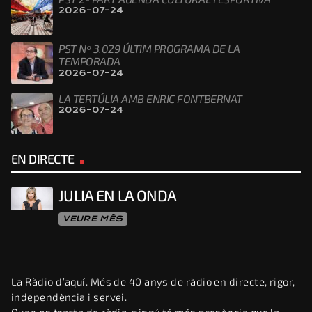
2026-07-24
PST Nº 3.029 ÚLTIM PROGRAMA DE LA
TEMPORADA
2026-07-24
LA TERTÚLIA AMB ENRIC FONTBERNAT
2026-07-24
EN DIRECTE
JULIA EN LA ONDA
VEURE MÉS
La Ràdio d’aquí. Més de 40 anys de ràdio en directe, rigor,
independència i servei.