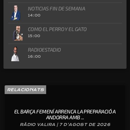
NOTICIAS FIN DE SEMANA
14:00
COMO EL PERRO Y EL GATO
15:00
RADIOESTADIO
16:00
RELACIONATS
EL BARÇA FEMENÍ ARRENCA LA PREPARACIÓ A
ANDORRA AMB ...
RÀDIO VALIRA | 7 D'AGOST DE 2026