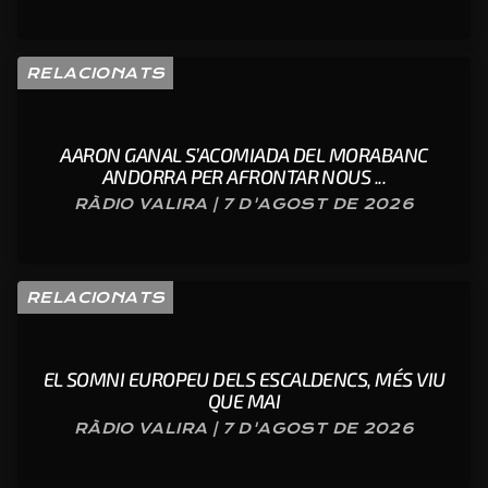
RELACIONATS
AARON GANAL S’ACOMIADA DEL MORABANC
ANDORRA PER AFRONTAR NOUS ...
RÀDIO VALIRA | 7 D'AGOST DE 2026
RELACIONATS
EL SOMNI EUROPEU DELS ESCALDENCS, MÉS VIU
QUE MAI
RÀDIO VALIRA | 7 D'AGOST DE 2026