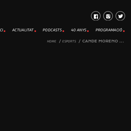
CI
ACTUALITAT
PODCASTS
40 ANYS
PROGRAMACIÓ
HOME
/
ESPORTS
/
CANDE MORENO ...