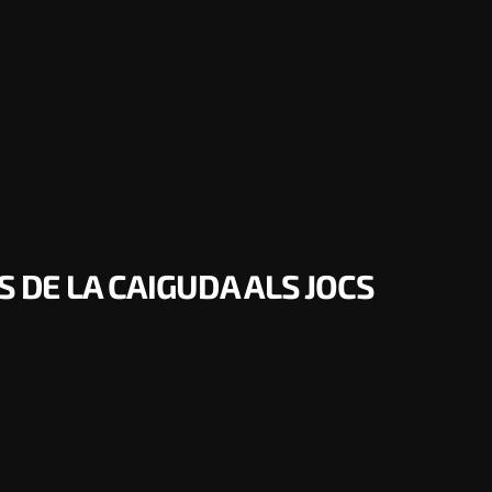
DE LA CAIGUDA ALS JOCS