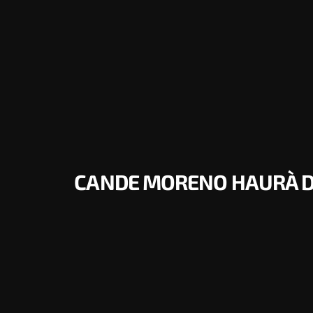
CANDE MORENO HAURÀ DE