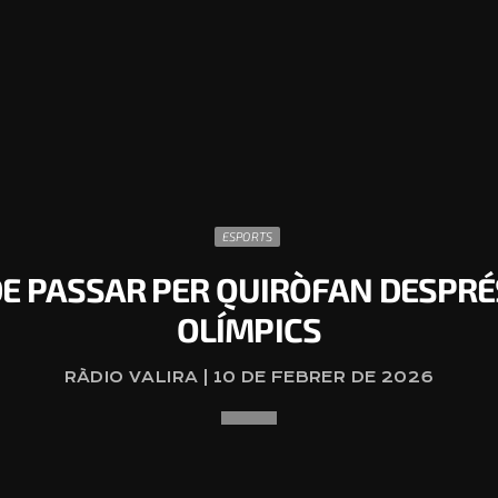
ESPORTS
 PASSAR PER QUIRÒFAN DESPRÉS 
OLÍMPICS
RÀDIO VALIRA | 10 DE FEBRER DE 2026