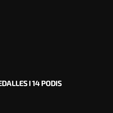
ALLES I 14 PODIS