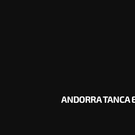
ANDORRA TANCA E