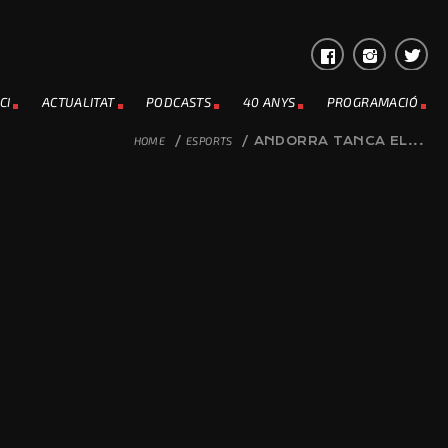
CI
ACTUALITAT
PODCASTS
40 ANYS
PROGRAMACIÓ
HOME
/
ESPORTS
/
ANDORRA TANCA EL...