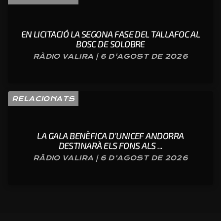
EN LICITACIÓ LA SEGONA FASE DEL TALLAFOC AL
BOSC DE SOLOBRE
RÀDIO VALIRA | 6 D'AGOST DE 2026
RELACIONATS
LA GALA BENÈFICA D’UNICEF ANDORRA
DESTINARÀ ELS FONS ALS ...
RÀDIO VALIRA | 6 D'AGOST DE 2026