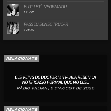
BUTLLETÍ INFORMATIU
12:00
PASSEU SENSE TRUCAR
12:05
RELACIONATS
ELS VEÏNS DE DOCTOR MITJAVILA REBEN LA
NOTIFICACIÓ FORMAL QUE NO ELS...
RÀDIO VALIRA | 6 D'AGOST DE 2026
RELACIONATS