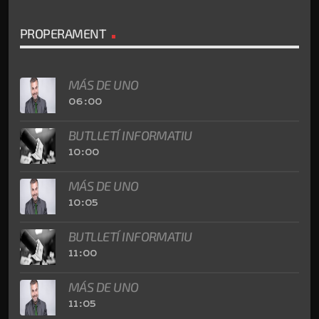
PROPERAMENT
MÁS DE UNO
06:00
BUTLLETÍ INFORMATIU
10:00
MÁS DE UNO
10:05
BUTLLETÍ INFORMATIU
11:00
MÁS DE UNO
11:05