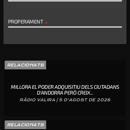
PROPERAMENT
RELACIONATS
MILLORA EL PODER ADQUISITIU DELS CIUTADANS
D’ANDORRA PERÒ CREIX...
RÀDIO VALIRA | 5 D'AGOST DE 2026
RELACIONATS