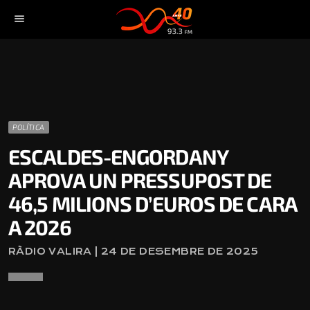
menu
POLÍTICA
ESCALDES-ENGORDANY
APROVA UN PRESSUPOST DE
46,5 MILIONS D’EUROS DE CARA
A 2026
RÀDIO VALIRA | 24 DE DESEMBRE DE 2025