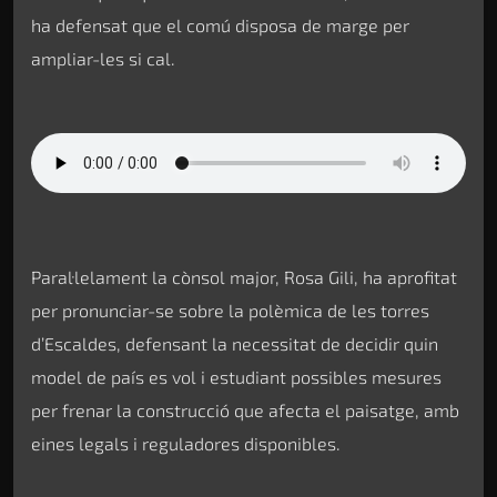
ha defensat que el comú disposa de marge per
ampliar-les si cal.
Paral·lelament la cònsol major, Rosa Gili, ha aprofitat
per pronunciar-se sobre la polèmica de les torres
d’Escaldes, defensant la necessitat de decidir quin
model de país es vol i estudiant possibles mesures
per frenar la construcció que afecta el paisatge, amb
eines legals i reguladores disponibles.