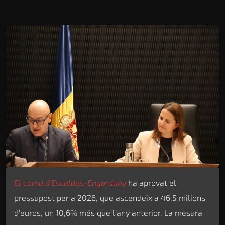
El comú d’Escaldes-Engordany
ha aprovat el
pressupost per a 2026, que ascendeix a 46,5 milions
d’euros, un 10,6% més que l’any anterior. La mesura