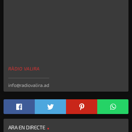
RÀDIO VALIRA
info@radiovalira.ad
ARA EN DIRECTE