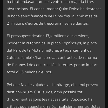
ha tirat endavant amb els vots de la majoria i tres
abstencions. El cònsol menor Quim Dolsa ha destacat
la bona salut financera de la parròquia, amb més de
21 milions d’euros de tresoreria i sense deutes.
El pressupost destina 13,4 milions a inversions,
incloent la reforma de la plaça Coprínceps, la plaça
del Parc de la Mola o millores a l’aparcament de
Caldea. També s’han aprovat contractes de reforma
de façanes i de construcció d’interiors per un import
total d’1,6 milions d’euros.
Pel que fa a les ajudes a l’habitatge, el comú preveu
destinar-hi 925.000 euros, amb possibilitat
d’increment segons les necessitats. L’oposició ha
criticat que aquesta xifra és insuficient, mentre Dolsa