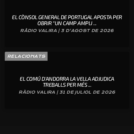
EL CÒNSOL GENERAL DE PORTUGAL APOSTA PER
OBRIR “UN CAMP AMPLI ...
RÀDIO VALIRA | 3 D'AGOST DE 2026
RELACIONATS
EL COMÚ D’ANDORRA LA VELLA ADJUDICA
TREBALLS PER MÉS ...
RÀDIO VALIRA | 31 DE JULIOL DE 2026