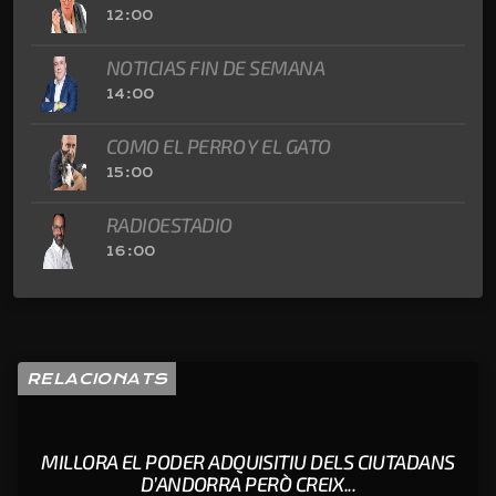
12:00
NOTICIAS FIN DE SEMANA
14:00
COMO EL PERRO Y EL GATO
15:00
RADIOESTADIO
16:00
RELACIONATS
MILLORA EL PODER ADQUISITIU DELS CIUTADANS
D’ANDORRA PERÒ CREIX...