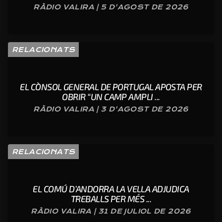
RÀDIO VALIRA | 5 D'AGOST DE 2026
RELACIONATS
EL CÒNSOL GENERAL DE PORTUGAL APOSTA PER
OBRIR “UN CAMP AMPLI ...
RÀDIO VALIRA | 3 D'AGOST DE 2026
RELACIONATS
EL COMÚ D’ANDORRA LA VELLA ADJUDICA
TREBALLS PER MÉS ...
RÀDIO VALIRA | 31 DE JULIOL DE 2026