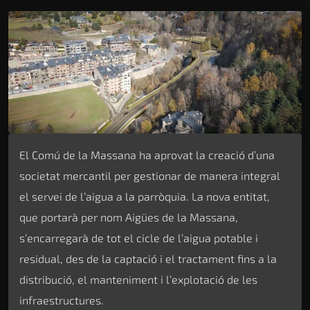
El Comú de la Massana ha aprovat la creació d’una
societat mercantil per gestionar de manera integral
el servei de l’aigua a la parròquia. La nova entitat,
que portarà per nom Aigües de la Massana,
s’encarregarà de tot el cicle de l’aigua potable i
residual, des de la captació i el tractament fins a la
distribució, el manteniment i l’explotació de les
infraestructures.