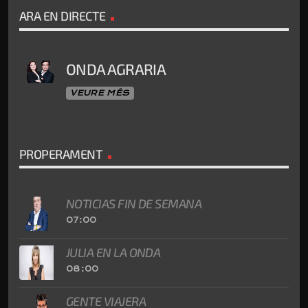
ARA EN DIRECTE
ONDA AGRARIA
VEURE MÉS
PROPERAMENT
NOTICIAS FIN DE SEMANA
07:00
JULIA EN LA ONDA
08:00
GENTE VIAJERA