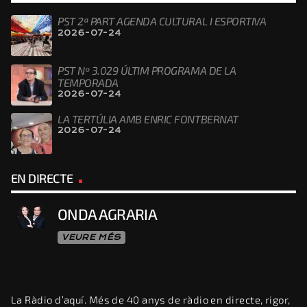
PST 2ª PART AGENDA CULTURAL I ESPORTIVA
2026-07-24
PST Nº 3.029 ÚLTIM PROGRAMA DE LA
TEMPORADA
2026-07-24
LA TERTÚLIA AMB ENRIC FONTBERNAT
2026-07-24
EN DIRECTE
ONDA AGRARIA
VEURE MÉS
La Ràdio d’aquí. Més de 40 anys de ràdio en directe, rigor,