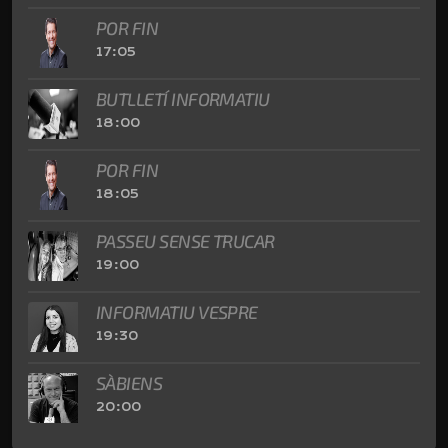
POR FIN
17:05
BUTLLETÍ INFORMATIU
18:00
POR FIN
18:05
PASSEU SENSE TRUCAR
19:00
INFORMATIU VESPRE
19:30
SÀBIENS
20:00