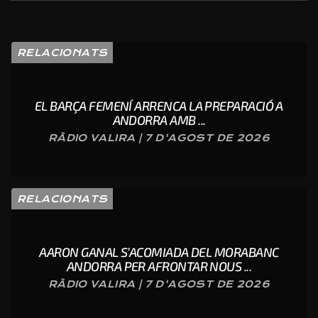
RELACIONATS
EL BARÇA FEMENÍ ARRENCA LA PREPARACIÓ A
ANDORRA AMB ...
RÀDIO VALIRA | 7 D'AGOST DE 2026
RELACIONATS
AARON GANAL S’ACOMIADA DEL MORABANC
ANDORRA PER AFRONTAR NOUS ...
RÀDIO VALIRA | 7 D'AGOST DE 2026