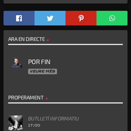
ARA EN DIRECTE
POR FIN
VEURE MÉS
PROPERAMENT
BUTLLETÍ INFORMATIU
17:00