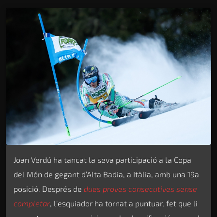
Joan Verdú ha tancat la seva participació a la Copa
del Món de gegant d’Alta Badia, a Itàlia, amb una 19a
posició. Després de
dues proves consecutives sense
completar
, l’esquiador ha tornat a puntuar, fet que li