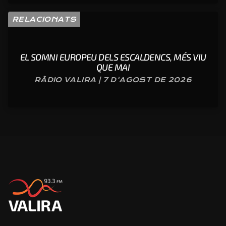
RELACIONATS
EL SOMNI EUROPEU DELS ESCALDENCS, MÉS VIU
QUE MAI
RÀDIO VALIRA | 7 D'AGOST DE 2026