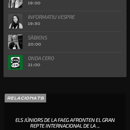
19:00
INFORMATIU VESPRE
19:30
SÀBIENS
20:00
ONDA CERO
21:00
RELACIONATS
ELS JÚNIORS DE LA FAEG AFRONTEN EL GRAN
REPTE INTERNACIONAL DE LA ...