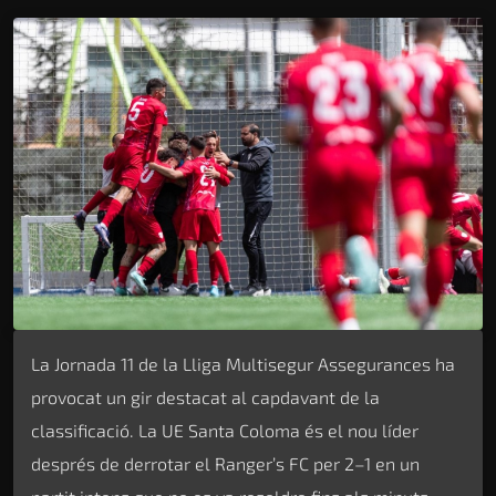
La Jornada 11 de la Lliga Multisegur Assegurances ha
provocat un gir destacat al capdavant de la
classificació. La UE Santa Coloma és el nou líder
després de derrotar el Ranger’s FC per 2–1 en un