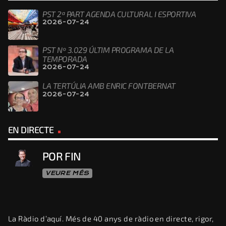
PST 2ª PART AGENDA CULTURAL I ESPORTIVA
2026-07-24
PST Nº 3.029 ÚLTIM PROGRAMA DE LA
TEMPORADA
2026-07-24
LA TERTÚLIA AMB ENRIC FONTBERNAT
2026-07-24
EN DIRECTE
POR FIN
VEURE MÉS
La Ràdio d’aquí. Més de 40 anys de ràdio en directe, rigor,