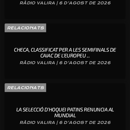
RÀDIO VALIRA | 6 D'AGOST DE 2026
RELACIONATS
CHECA, CLASSIFICAT PER A LES SEMIFINALS DE
CAIAC DE L’EUROPEU ...
RÀDIO VALIRA | 6 D'AGOST DE 2026
RELACIONATS
LA SELECCIÓ D’HOQUEI PATINS RENUNCIA AL
MUNDIAL
RÀDIO VALIRA | 6 D'AGOST DE 2026