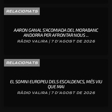
RELACIONATS
AARON GANAL S’ACOMIADA DEL MORABANC
ANDORRA PER AFRONTAR NOUS ...
RÀDIO VALIRA | 7 D'AGOST DE 2026
RELACIONATS
EL SOMNI EUROPEU DELS ESCALDENCS, MÉS VIU
QUE MAI
RÀDIO VALIRA | 7 D'AGOST DE 2026