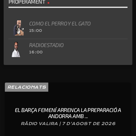
PROPERAMENT
COMO EL PERRO Y EL GATO
15:00
RADIOESTADIO
16:00
RELACIONATS
EL BARÇA FEMENÍ ARRENCA LA PREPARACIÓ A
ANDORRA AMB ...
RÀDIO VALIRA | 7 D'AGOST DE 2026