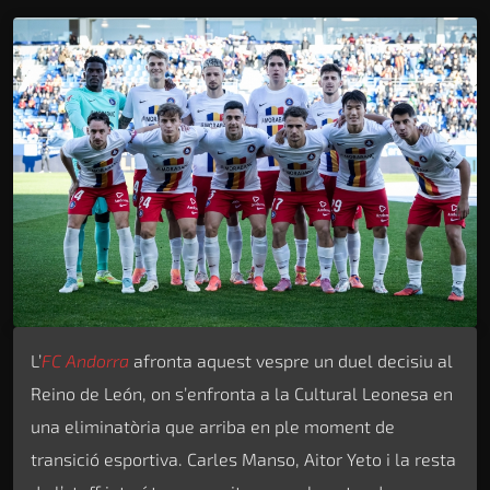
L’
FC Andorra
afronta aquest vespre un duel decisiu al
Reino de León, on s’enfronta a la Cultural Leonesa en
una eliminatòria que arriba en ple moment de
transició esportiva. Carles Manso, Aitor Yeto i la resta