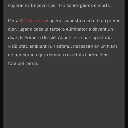
superar el Tropezón per 1–3 sense gaires ensurts.
Per a l’
FC Andorra
, superar aquesta ronda té un premi
clar: jugar a casa la tercera eliminatòria davant un
rival de Primera Divisió. Aquets escenari aportaria
visibilitat, ambient i un estímul necessari en un tram
de temporada que demana resultats i ordre dins i
fora del camp.