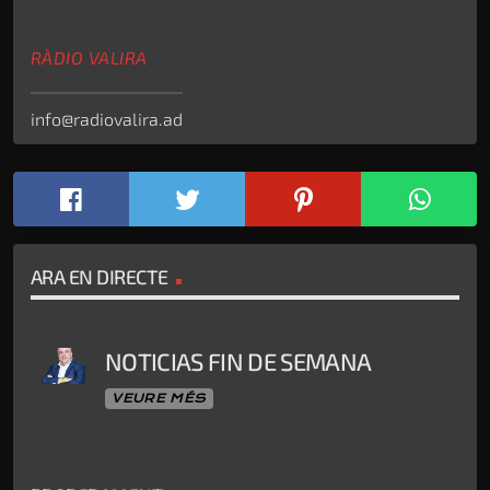
RÀDIO VALIRA
info@radiovalira.ad
ARA EN DIRECTE
NOTICIAS FIN DE SEMANA
VEURE MÉS