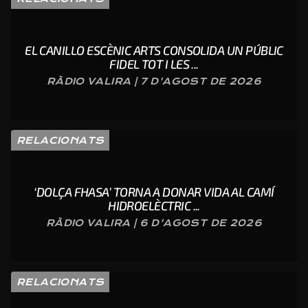
EL CANILLO ESCÈNIC ARTS CONSOLIDA UN PÚBLIC
FIDEL TOT I LES ...
RÀDIO VALIRA | 7 D'AGOST DE 2026
RELACIONATS
‘DOLÇA FHASA’ TORNA A DONAR VIDA AL CAMÍ
HIDROELÈCTRIC ...
RÀDIO VALIRA | 6 D'AGOST DE 2026
RELACIONATS