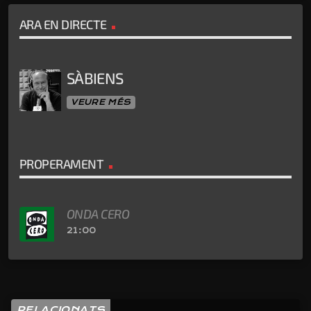
ARA EN DIRECTE
SÀBIENS
VEURE MÉS
PROPERAMENT
ONDA CERO
21:00
RELACIONATS