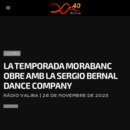
menu
CULTURA
LA TEMPORADA MORABANC
OBRE AMB LA SERGIO BERNAL
DANCE COMPANY
RÀDIO VALIRA | 26 DE NOVEMBRE DE 2025