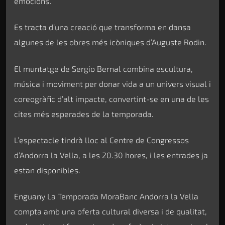
emocions’.
Es tracta d’una creació que transforma en dansa
algunes de les obres més icòniques d’Auguste Rodin.
El muntatge de Sergio Bernal combina escultura,
música i moviment per donar vida a un univers visual i
coreogràfic d’alt impacte, convertint-se en una de les
cites més esperades de la temporada.
L’espectacle tindrà lloc al Centre de Congressos
d’Andorra la Vella, a les 20.30 hores, i les entrades ja
estan disponibles.
Enguany La Temporada MoraBanc Andorra la Vella
compta amb una oferta cultural diversa i de qualitat,