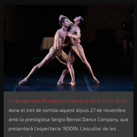
La Temporada MoraBanc Andorra la Vella 2025–2026
dona el tret de sortida aquest dijous 27 de novembre
amb la prestigiosa Sergio Bernal Dance Company, que
presentarà l’espectacle ‘RODIN: L’escultor de les