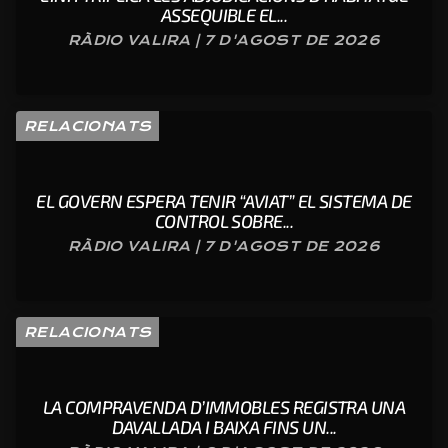
ASSEQUIBLE EL...
RÀDIO VALIRA | 7 D'AGOST DE 2026
RELACIONATS
EL GOVERN ESPERA TENIR “AVIAT” EL SISTEMA DE
CONTROL SOBRE...
RÀDIO VALIRA | 7 D'AGOST DE 2026
RELACIONATS
LA COMPRAVENDA D’IMMOBLES REGISTRA UNA
DAVALLADA I BAIXA FINS UN...