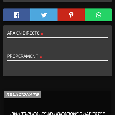
ARA EN DIRECTE
PROPERAMENT
RELACIONATS
L’INH TRIPLICA LES ADJUDICACIONS D’HABITATGE