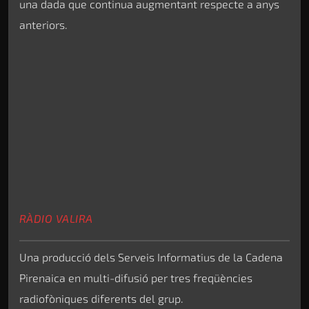
una dada que continua augmentant respecte a anys
anteriors.
RÀDIO VALIRA
Una producció dels Serveis Informatius de la Cadena
Pirenaica en multi-difusió per tres freqüències
radiofòniques diferents del grup.