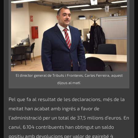
El director general de Tributs i Fronteres, Carles Ferreira, aquest
dijous al matí.
Pel que fa al resultat de les declaracions, més de la
meitat han acabat amb ingrés a favor de
l’administració per un total de 37,5 milions d’euros. En
canvi, 6.104 contribuents han obtingut un saldo
positiu amb devolucions per valor de gairebé 4