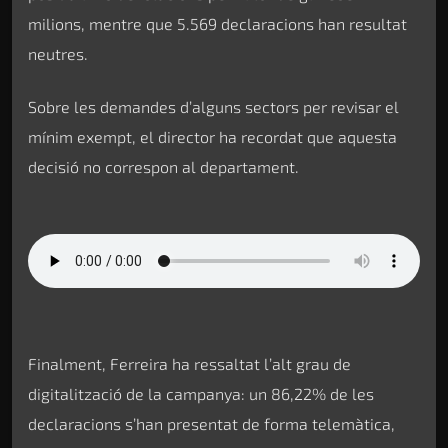
milions, mentre que 5.569 declaracions han resultat
neutres.
Sobre les demandes d’alguns sectors per revisar el
mínim exempt, el director ha recordat que aquesta
decisió no correspon al departament.
Finalment, Ferreira ha ressaltat l’alt grau de
digitalització de la campanya: un 86,22% de les
declaracions s’han presentat de forma telemàtica,