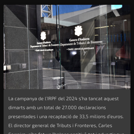
La campanya de l’IRPF del 2024 s’ha tancat aquest
dimarts amb un total de 27.000 declaracions
presentades i una recaptació de 33,5 milions d’euros.
El director general de Tributs i Fronteres, Carles