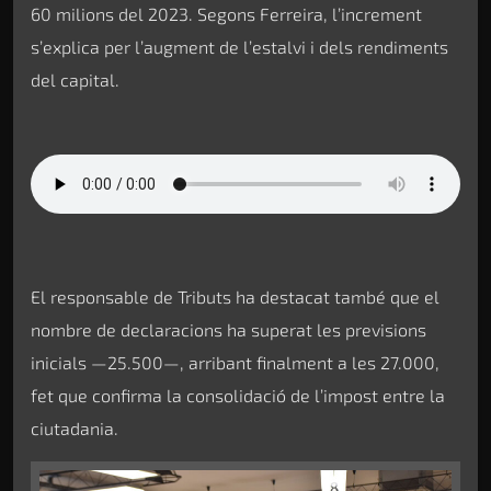
60 milions del 2023. Segons Ferreira, l’increment
s’explica per l’augment de l’estalvi i dels rendiments
del capital.
El responsable de Tributs ha destacat també que el
nombre de declaracions ha superat les previsions
inicials —25.500—, arribant finalment a les 27.000,
fet que confirma la consolidació de l’impost entre la
ciutadania.