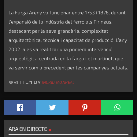
La Farga Areny va funcionar entre 1753 i 1876, durant
l’expansió de la indústria del ferro als Pirineus,
destacant per la seva grandària, complexitat
arquitectònica, tècnica i capacitat de producció. L’any
2002 ja es va realitzar una primera intervenció
arqueològica centrada en la farga i el martinet, que
va servir com a precedent per les campanyes actuals.
WRITTEN BY
INGRID MONREAL
ARA EN DIRECTE