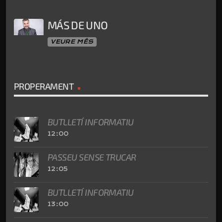
MÁS DE UNO
VEURE MÉS
PROPERAMENT
BUTLLETÍ INFORMATIU
12:00
PASSEU SENSE TRUCAR
12:05
BUTLLETÍ INFORMATIU
13:00