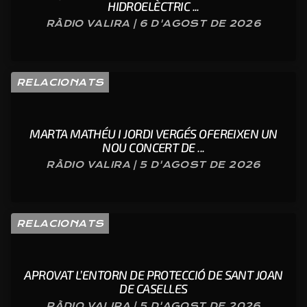
HIDROELÈCTRIC ...
RÀDIO VALIRA | 6 D'AGOST DE 2026
RELACIONATS
MARTA MATHÉU I JORDI VERGÉS OFEREIXEN UN
NOU CONCERT DE ...
RÀDIO VALIRA | 5 D'AGOST DE 2026
RELACIONATS
APROVAT L’ENTORN DE PROTECCIÓ DE SANT JOAN
DE CASELLES
RÀDIO VALIRA | 5 D'AGOST DE 2026