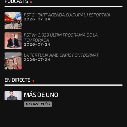
PODCASTS
PST 2ª PART AGENDA CULTURAL I ESPORTIVA
2026-07-24
PST Nº 3.029 ÚLTIM PROGRAMA DE LA
TEMPORADA
2026-07-24
LA TERTÚLIA AMB ENRIC FONTBERNAT
2026-07-24
EN DIRECTE
MÁS DE UNO
VEURE MÉS