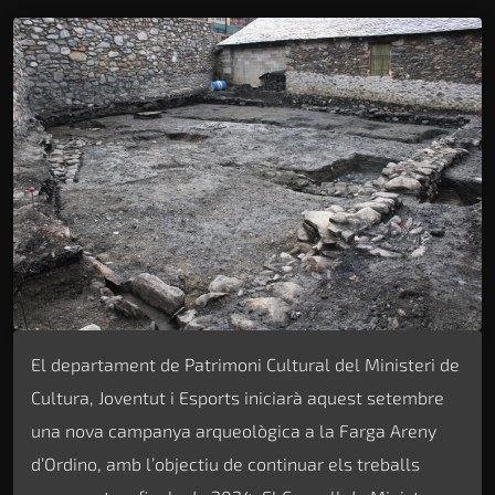
El departament de Patrimoni Cultural del Ministeri de
Cultura, Joventut i Esports iniciarà aquest setembre
una nova campanya arqueològica a la Farga Areny
d’Ordino, amb l’objectiu de continuar els treballs