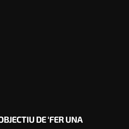
OBJECTIU DE ‘FER UNA