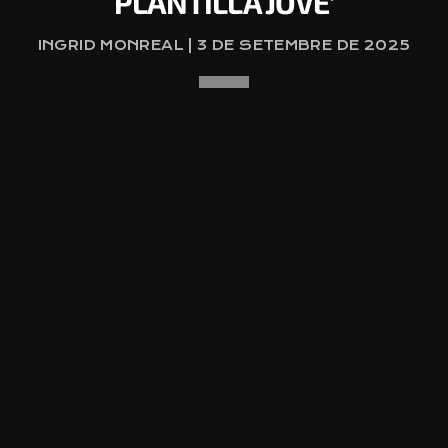
PLANTILLA JOVE’
INGRID MONREAL | 3 DE SETEMBRE DE 2025