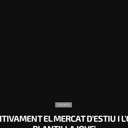
ESPORTS
IVAMENT EL MERCAT D’ESTIU I L’