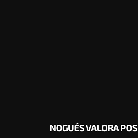
NOGUÉS VALORA POSIT