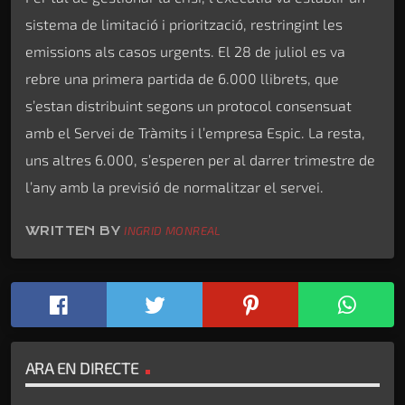
sistema de limitació i priorització, restringint les
emissions als casos urgents. El 28 de juliol es va
rebre una primera partida de 6.000 llibrets, que
s’estan distribuint segons un protocol consensuat
amb el Servei de Tràmits i l’empresa Espic. La resta,
uns altres 6.000, s’esperen per al darrer trimestre de
l’any amb la previsió de normalitzar el servei.
WRITTEN BY
INGRID MONREAL
ARA EN DIRECTE