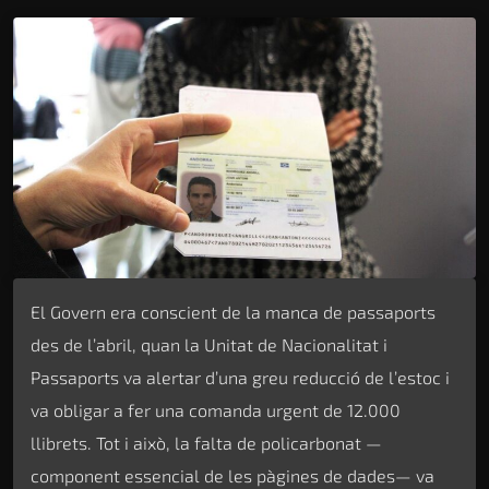
El Govern era conscient de la manca de passaports
des de l’abril, quan la Unitat de Nacionalitat i
Passaports va alertar d’una greu reducció de l’estoc i
va obligar a fer una comanda urgent de 12.000
llibrets. Tot i això, la falta de policarbonat —
component essencial de les pàgines de dades— va