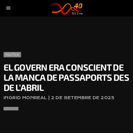
menu
POLÍTICA
EL GOVERN ERA CONSCIENT DE
LA MANCA DE PASSAPORTS DES
DE L’ABRIL
INGRID MONREAL | 2 DE SETEMBRE DE 2025