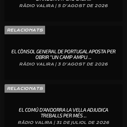
RÀDIO VALIRA | 5 D'AGOST DE 2026
RELACIONATS
EL CÒNSOL GENERAL DE PORTUGAL APOSTA PER
OBRIR “UN CAMP AMPLI ...
RÀDIO VALIRA | 3 D'AGOST DE 2026
RELACIONATS
EL COMÚ D’ANDORRA LA VELLA ADJUDICA
TREBALLS PER MÉS ...
RÀDIO VALIRA | 31 DE JULIOL DE 2026