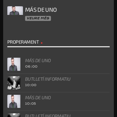
MÁS DE UNO
VEURE MÉS
PROPERAMENT
MÁS DE UNO
06:00
BUTLLETÍ INFORMATIU
10:00
MÁS DE UNO
10:05
BUTLLETÍ INFORMATIU