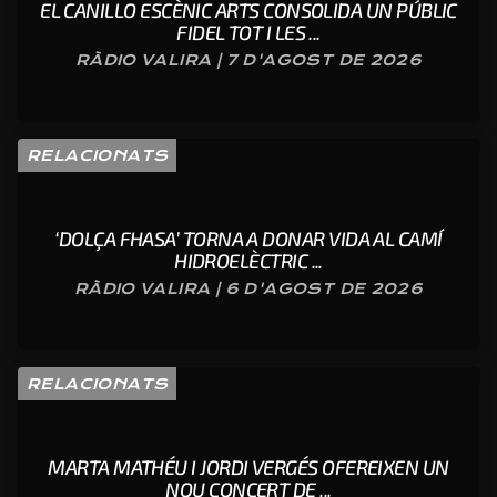
EL CANILLO ESCÈNIC ARTS CONSOLIDA UN PÚBLIC
FIDEL TOT I LES ...
RÀDIO VALIRA | 7 D'AGOST DE 2026
RELACIONATS
‘DOLÇA FHASA’ TORNA A DONAR VIDA AL CAMÍ
HIDROELÈCTRIC ...
RÀDIO VALIRA | 6 D'AGOST DE 2026
RELACIONATS
MARTA MATHÉU I JORDI VERGÉS OFEREIXEN UN
NOU CONCERT DE ...