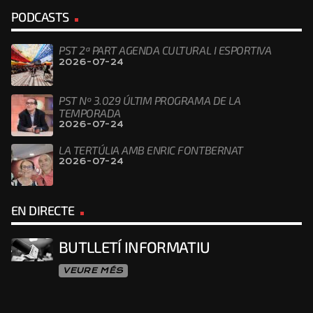
PODCASTS
PST 2ª PART AGENDA CULTURAL I ESPORTIVA
2026-07-24
PST Nº 3.029 ÚLTIM PROGRAMA DE LA
TEMPORADA
2026-07-24
LA TERTÚLIA AMB ENRIC FONTBERNAT
2026-07-24
EN DIRECTE
BUTLLETÍ INFORMATIU
VEURE MÉS