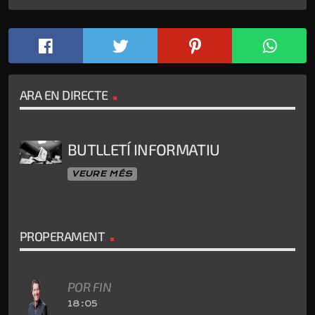
ARA EN DIRECTE
BUTLLETÍ INFORMATIU
VEURE MÉS
PROPERAMENT
POR FIN
18:05