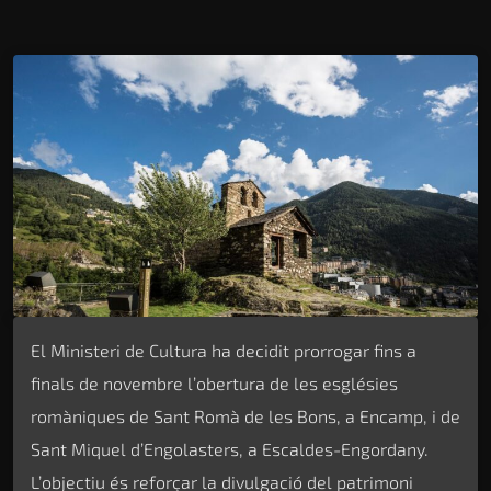
El Ministeri de Cultura ha decidit prorrogar fins a
finals de novembre l’obertura de les esglésies
romàniques de Sant Romà de les Bons, a Encamp, i de
Sant Miquel d’Engolasters, a Escaldes-Engordany.
L’objectiu és reforçar la divulgació del patrimoni