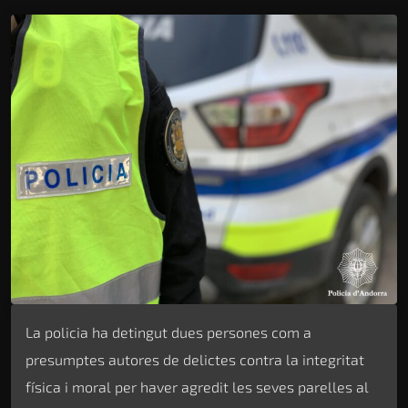
La policia ha detingut dues persones com a
presumptes autores de delictes contra la integritat
física i moral per haver agredit les seves parelles al