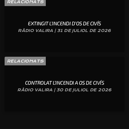
RELACIONATS
EXTINGIT L’INCENDI D’OS DE CIVÍS
RÀDIO VALIRA | 31 DE JULIOL DE 2026
RELACIONATS
CONTROLAT L’INCENDI A OS DE CIVÍS
RÀDIO VALIRA | 30 DE JULIOL DE 2026