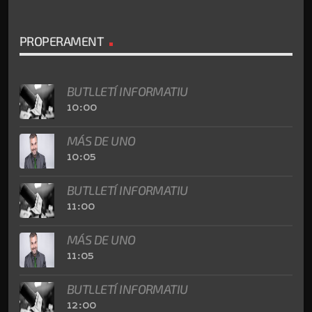
PROPERAMENT
BUTLLETÍ INFORMATIU
10:00
MÁS DE UNO
10:05
BUTLLETÍ INFORMATIU
11:00
MÁS DE UNO
11:05
BUTLLETÍ INFORMATIU
12:00