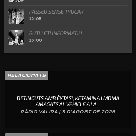
PASSEU SENSE TRUCAR
12:05
BUTLLETÍ INFORMATIU
13:00
RELACIONATS
DETINGUTS AMB ÈXTASI, KETAMINA I MDMA
AMAGATS AL VEHICLE A LA ...
RÀDIO VALIRA | 3 D'AGOST DE 2026