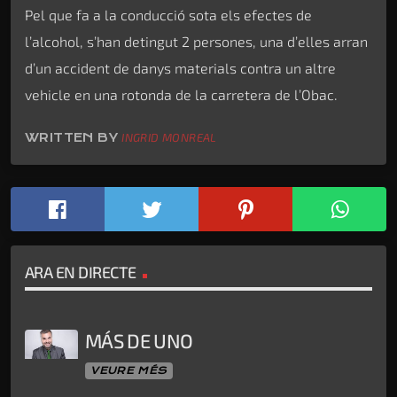
Pel que fa a la conducció sota els efectes de
l’alcohol, s’han detingut 2 persones, una d’elles arran
d’un accident de danys materials contra un altre
vehicle en una rotonda de la carretera de l’Obac.
WRITTEN BY
INGRID MONREAL
ARA EN DIRECTE
MÁS DE UNO
VEURE MÉS