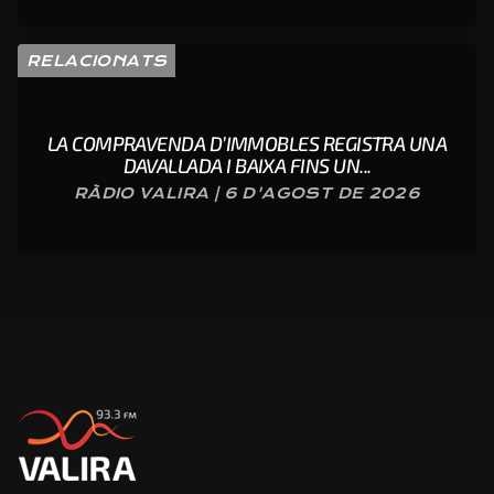
RELACIONATS
LA COMPRAVENDA D’IMMOBLES REGISTRA UNA
DAVALLADA I BAIXA FINS UN...
RÀDIO VALIRA | 6 D'AGOST DE 2026