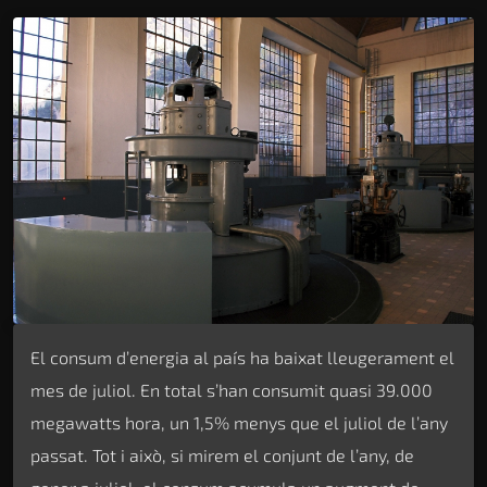
El consum d’energia al país ha baixat lleugerament el
mes de juliol. En total s’han consumit quasi 39.000
megawatts hora, un 1,5% menys que el juliol de l’any
passat. Tot i això, si mirem el conjunt de l’any, de