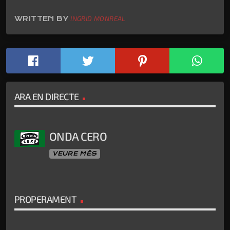
WRITTEN BY
INGRID MONREAL
ARA EN DIRECTE
ONDA CERO
VEURE MÉS
PROPERAMENT