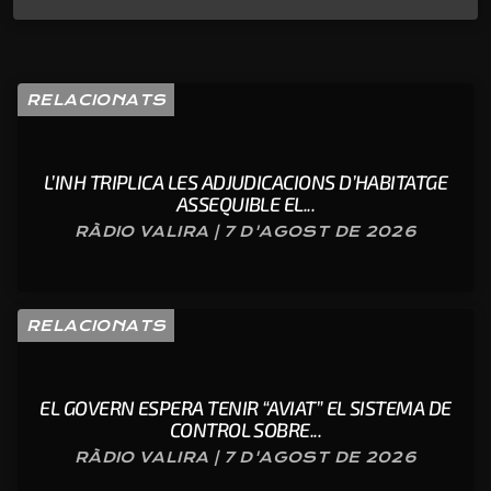
RELACIONATS
L’INH TRIPLICA LES ADJUDICACIONS D’HABITATGE
ASSEQUIBLE EL...
RÀDIO VALIRA | 7 D'AGOST DE 2026
RELACIONATS
EL GOVERN ESPERA TENIR “AVIAT” EL SISTEMA DE
CONTROL SOBRE...
RÀDIO VALIRA | 7 D'AGOST DE 2026