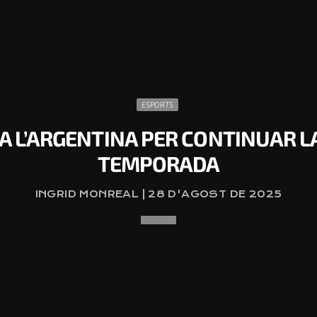
ESPORTS
 A L’ARGENTINA PER CONTINUAR L
TEMPORADA
INGRID MONREAL | 28 D'AGOST DE 2025