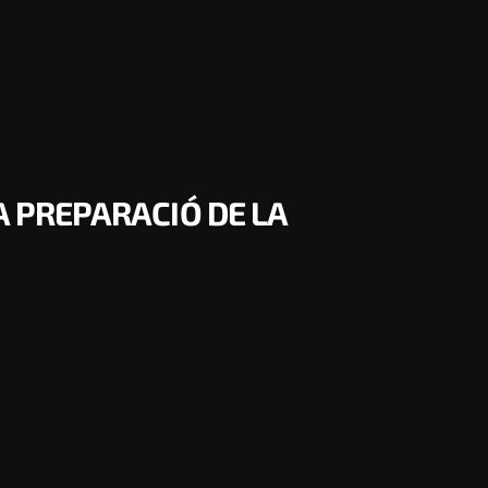
A PREPARACIÓ DE LA