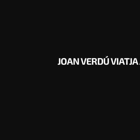
JOAN VERDÚ VIATJA