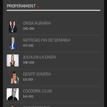
PROPERAMENT
ONDA AGRARIA
06:00
NOTICIAS FIN DE SEMANA
07:00
JULIA EN LA ONDA
08:00
GENTE VIAJERA
12:00
COCODRIL CLUB
14:00