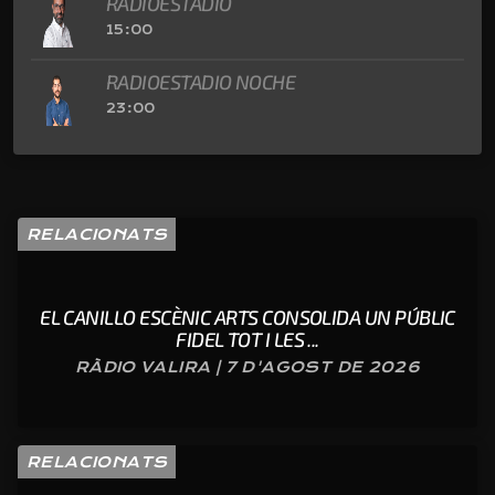
RADIOESTADIO
15:00
RADIOESTADIO NOCHE
23:00
RELACIONATS
EL CANILLO ESCÈNIC ARTS CONSOLIDA UN PÚBLIC
FIDEL TOT I LES ...
RÀDIO VALIRA | 7 D'AGOST DE 2026
RELACIONATS