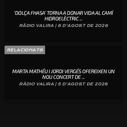
‘DOLÇA FHASA’ TORNA A DONAR VIDA AL CAMÍ
HIDROELÈCTRIC ...
RÀDIO VALIRA | 6 D'AGOST DE 2026
RELACIONATS
MARTA MATHÉU I JORDI VERGÉS OFEREIXEN UN
NOU CONCERT DE ...
RÀDIO VALIRA | 5 D'AGOST DE 2026