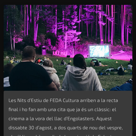
Les Nits d’Estiu de FEDA Cultura arriben a la recta
final i ho fan amb una cita que ja és un clàssic: el
cinema a la vora del llac d’Engolasters. Aquest
dissabte 30 d’agost, a dos quarts de nou del vespre,