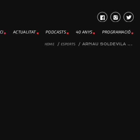
CI
ACTUALITAT
PODCASTS
40 ANYS
PROGRAMACIÓ
HOME
/
ESPORTS
/
ARNAU SOLDEVILA ...