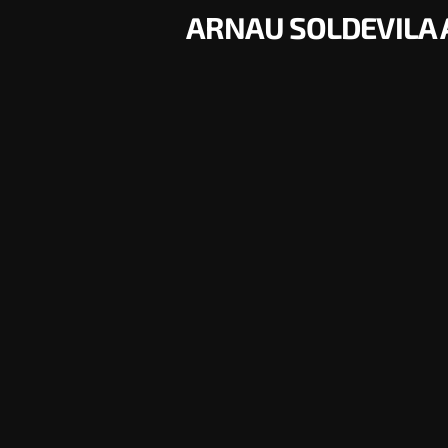
ARNAU SOLDEVILA 