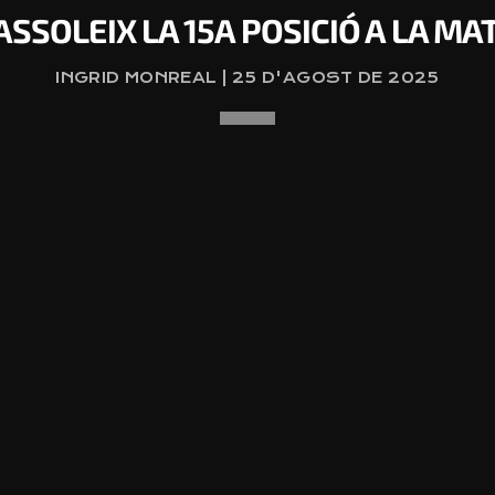
ASSOLEIX LA 15A POSICIÓ A LA M
INGRID MONREAL | 25 D'AGOST DE 2025