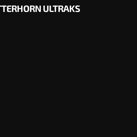
ATTERHORN ULTRAKS