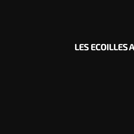
LES ECOILLES 