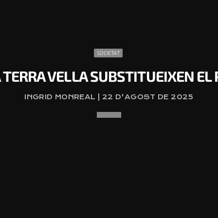
SOCIETAT
A TERRA VELLA SUBSTITUEIXEN EL
INGRID MONREAL | 22 D'AGOST DE 2025