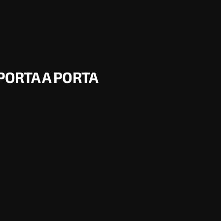
 PORTA A PORTA