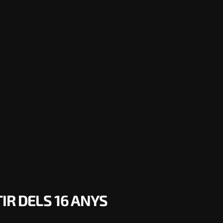
IR DELS 16 ANYS