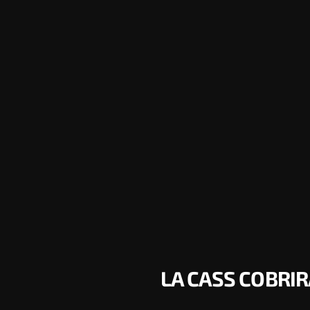
LA CASS COBRIR