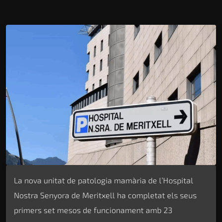
La nova unitat de patologia mamària de l’Hospital
Nostra Senyora de Meritxell ha completat els seus
primers set mesos de funcionament amb 23