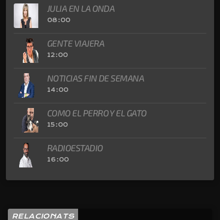
JULIA EN LA ONDA
08:00
GENTE VIAJERA
12:00
NOTICIAS FIN DE SEMANA
14:00
COMO EL PERRO Y EL GATO
15:00
RADIOESTADIO
16:00
RELACIONATS