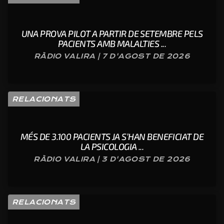
UNA PROVA PILOT A PARTIR DE SETEMBRE PELS
PACIENTS AMB MALALTIES ...
RÀDIO VALIRA | 7 D'AGOST DE 2026
RELACIONATS
MÉS DE 3.100 PACIENTS JA S’HAN BENEFICIAT DE
LA PSICOLOGIA ...
RÀDIO VALIRA | 3 D'AGOST DE 2026
RELACIONATS