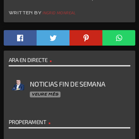
WRITTEN BY
INGRID MONREAL
ARA EN DIRECTE
NOTICIAS FIN DE SEMANA
VEURE MÉS
PROPERAMENT