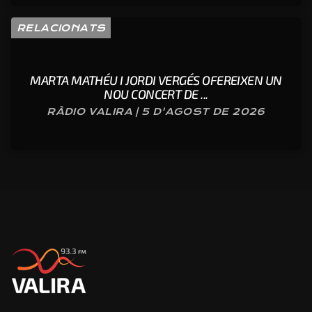
RELACIONATS
MARTA MATHÉU I JORDI VERGÉS OFEREIXEN UN
NOU CONCERT DE ...
RÀDIO VALIRA | 5 D'AGOST DE 2026