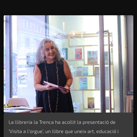
La llibreria la Trenca ha acollit la presentació de
‘Visita a l’orgue’, un llibre que uneix art, educació i