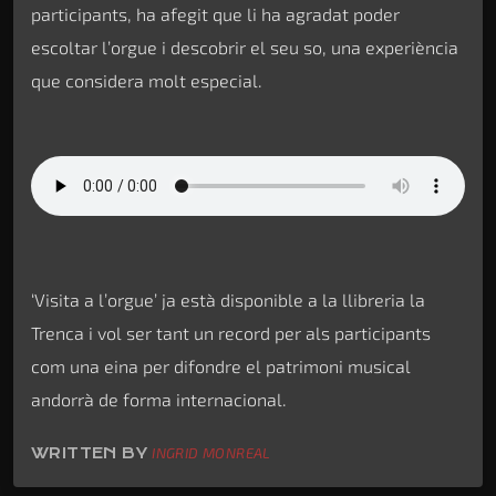
participants, ha afegit que li ha agradat poder
escoltar l’orgue i descobrir el seu so, una experiència
que considera molt especial.
‘Visita a l’orgue’ ja està disponible a la llibreria la
Trenca i vol ser tant un record per als participants
com una eina per difondre el patrimoni musical
andorrà de forma internacional.
WRITTEN BY
INGRID MONREAL