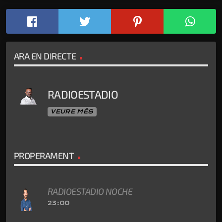
ARA EN DIRECTE
RADIOESTADIO
VEURE MÉS
PROPERAMENT
RADIOESTADIO NOCHE
23:00