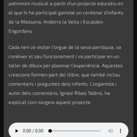
patrimoni musical a partir d’un projecte educatiu en
el que hi ha participat gairebé un centenar d’infants
de la Massana, Andorra la Vella i Escaldes-
Engordany.
Cada nen va visitar l’orgue de la seva parròquia, va
conèixer el seu funcionament i va participar en un
taller de dibuix per plasmar l’experiència. Aquestes
creacions formen part del llibre, que també inclou
comentaris i preguntes dels infants. L’organista i
autor dels comentaris, Ignasi Ribas Taléns, ha
explicat com sorgeix aquest projecte.