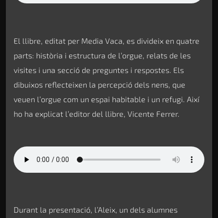
El llibre, editat per Media Vaca, es divideix en quatre
parts: història i estructura de l’orgue, relats de les
visites i una secció de preguntes i respostes. Els
dibuixos reflecteixen la percepció dels nens, que
veuen l’orgue com un espai habitable i un refugi. Així
ho ha explicat l’editor del llibre, Vicente Ferrer.
Durant la presentació, l’Aleix, un dels alumnes