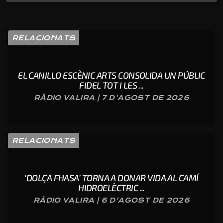
RELACIONATS
EL CANILLO ESCÈNIC ARTS CONSOLIDA UN PÚBLIC
FIDEL TOT I LES ...
RÀDIO VALIRA | 7 D'AGOST DE 2026
RELACIONATS
‘DOLÇA FHASA’ TORNA A DONAR VIDA AL CAMÍ
HIDROELÈCTRIC ...
RÀDIO VALIRA | 6 D'AGOST DE 2026