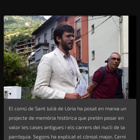
El comú de Sant Julià de Lòria ha posat en marxa un
projecte de memòria històrica que pretén posar en
valor les cases antigues i els carrers del nucli de la
parròquia. Segons ha explicat el cònsol major, Cerni