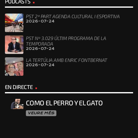
PODCASTS
PST 2ª PART AGENDA CULTURAL I ESPORTIVA
2026-07-24
PST Nº 3.029 ÚLTIM PROGRAMA DE LA
TEMPORADA
2026-07-24
LA TERTÚLIA AMB ENRIC FONTBERNAT
2026-07-24
EN DIRECTE
COMO EL PERRO Y EL GATO
VEURE MÉS