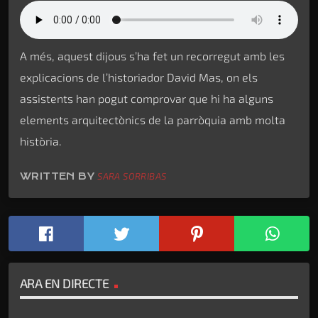
A més, aquest dijous s’ha fet un recorregut amb les
explicacions de l’historiador David Mas, on els
assistents han pogut comprovar que hi ha alguns
elements arquitectònics de la parròquia amb molta
història.
WRITTEN BY
SARA SORRIBAS
ARA EN DIRECTE