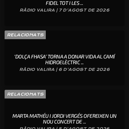
FIDEL TOT I LES ...
RÀDIO VALIRA | 7 D'AGOST DE 2026
RELACIONATS
‘DOLÇA FHASA’ TORNA A DONAR VIDA AL CAMÍ
HIDROELÈCTRIC ...
RÀDIO VALIRA | 6 D'AGOST DE 2026
RELACIONATS
MARTA MATHÉU I JORDI VERGÉS OFEREIXEN UN
NOU CONCERT DE ...
RÀDIO VALIRA | 5 D'AGOST DE 2026