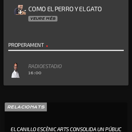
COMO EL PERRO Y EL GATO
VEURE MÉS
PROPERAMENT
RADIOESTADIO
16:00
RELACIONATS
EL CANILLO ESCÈNIC ARTS CONSOLIDA UN PÚBLIC