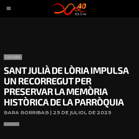
menu
CULTURA
SANT JULIÀ DE LÒRIA IMPULSA
UN RECORREGUT PER
PRESERVAR LA MEMÒRIA
HISTÒRICA DE LA PARRÒQUIA
SARA SORRIBAS | 25 DE JULIOL DE 2025