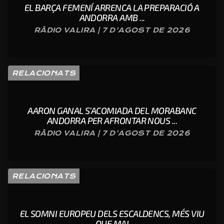
EL BARÇA FEMENÍ ARRENCA LA PREPARACIÓ A
ANDORRA AMB ...
RÀDIO VALIRA | 7 D'AGOST DE 2026
RELACIONATS
AARON GANAL S’ACOMIADA DEL MORABANC
ANDORRA PER AFRONTAR NOUS ...
RÀDIO VALIRA | 7 D'AGOST DE 2026
RELACIONATS
EL SOMNI EUROPEU DELS ESCALDENCS, MÉS VIU
QUE MAI