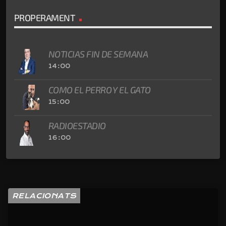
PROPERAMENT
NOTICIAS FIN DE SEMANA
14:00
COMO EL PERRO Y EL GATO
15:00
RADIOESTADIO
16:00
RELACIONATS