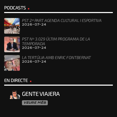
PODCASTS
PST 2ª PART AGENDA CULTURAL I ESPORTIVA
2026-07-24
PST Nº 3.029 ÚLTIM PROGRAMA DE LA
TEMPORADA
2026-07-24
LA TERTÚLIA AMB ENRIC FONTBERNAT
2026-07-24
EN DIRECTE
GENTE VIAJERA
VEURE MÉS